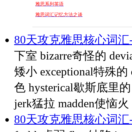
雅思系列英语
雅思词汇记忆方法之谈
80天攻克雅思核心词汇-
下室 bizarre奇怪的 devi
矮小 exceptional特殊的
色 hysterical歇斯底里的 
jerk猛拉 madden使恼火
80天攻克雅思核心词汇-