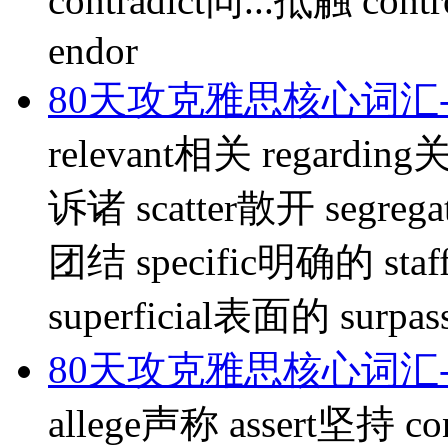
contradict同...抵触 con
endor
80天攻克雅思核心词汇-
relevant相关 regardin
诉诸 scatter散开 segrega
团结 specific明确的 st
superficial表面的 surpas
80天攻克雅思核心词汇-
allege声称 assert坚持 