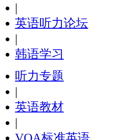
|
英语听力论坛
|
韩语学习
听力专题
|
英语教材
|
VOA标准英语