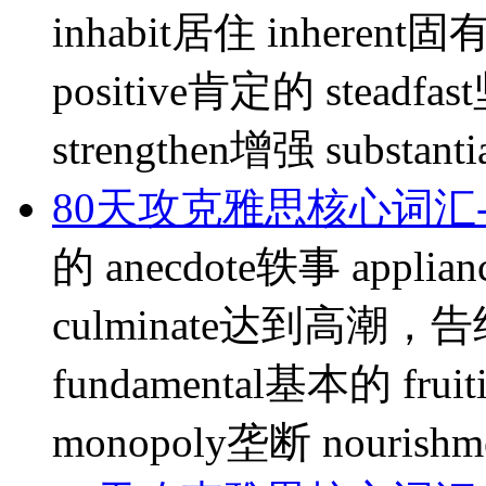
inhabit居住 inherent固
positive肯定的 steadfa
strengthen增强 substan
80天攻克雅思核心词汇-
的 anecdote轶事 appli
culminate达到高潮，告终 
fundamental基本的 fru
monopoly垄断 nourishme