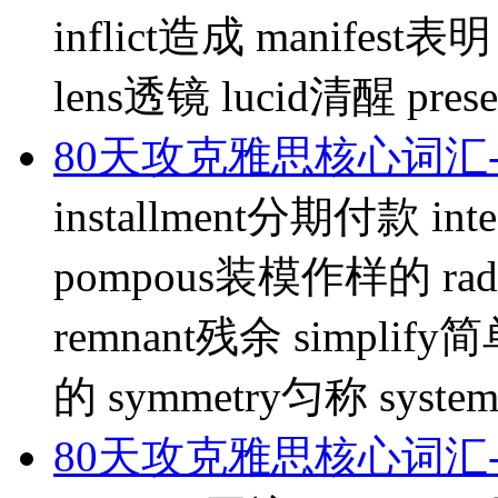
inflict造成 manifest表
lens透镜 lucid清醒 pre
80天攻克雅思核心词汇-
installment分期付款 in
pompous装模作样的 rad
remnant残余 simplify
的 symmetry匀称 syst
80天攻克雅思核心词汇-