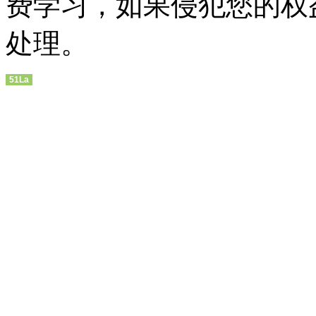
费学习，如果侵犯您的权
处理。
51La