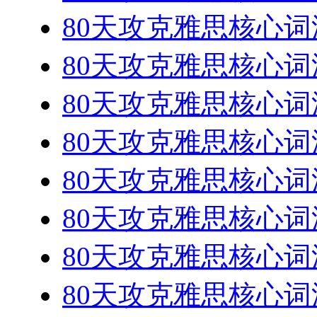
80天攻克雅思核心词汇
80天攻克雅思核心词汇
80天攻克雅思核心词汇
80天攻克雅思核心词汇
80天攻克雅思核心词汇
80天攻克雅思核心词汇
80天攻克雅思核心词汇
80天攻克雅思核心词汇