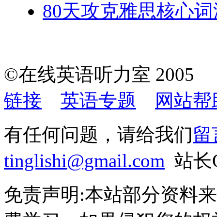
80天攻克雅思核心词汇
©在线英语听力室 200
链接
英语专题
网站帮
有任何问题，请给我们
留
tinglishi@gmail.com
站长QQ
免责声明:本站部分资料