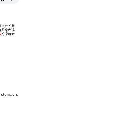
 stomach.