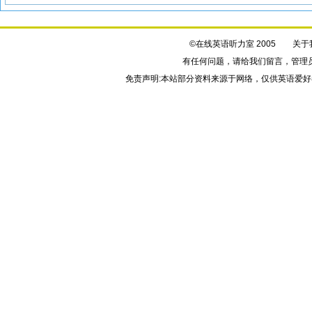
©在线英语听力室 2005
关于
有任何问题，请给我们
留言
，管理
免责声明:本站部分资料来源于网络，仅供英语爱好