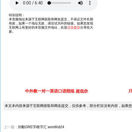
中外教一对一英语口语陪练 超低价
本文本内容来源于互联网抓取和网友提交，仅供参考，部分栏目没有内容，如果您
上一篇：
刘毅GRE字根字汇 wordlist24