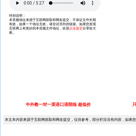
中外教一对一英语口语陪练 超低价
本文本内容来源于互联网抓取和网友提交，仅供参考，部分栏目没有内容，如果您