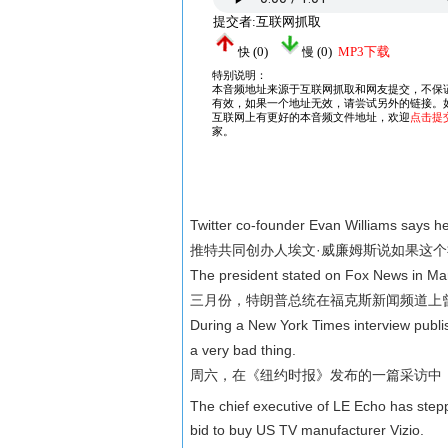
Twitter co-founder Evan Williams says he'
推特共同创办人埃文·威廉姆斯说如果这
The president stated on Fox News in March 
三月份，特朗普总统在福克斯新闻频道上
During a New York Times interview publis
a very bad thing.
周六，在《纽约时报》发布的一篇采访中
The chief executive of LE Echo has ste
bid to buy US TV manufacturer Vizio.