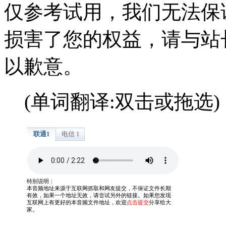
仅参考试用，我们无法保
损害了您的权益，请与站
以歉意。
(单词翻译:双击或拖选)