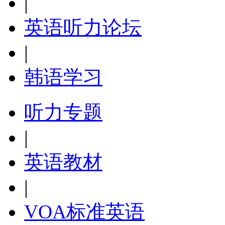
|
英语听力论坛
|
韩语学习
听力专题
|
英语教材
|
VOA标准英语