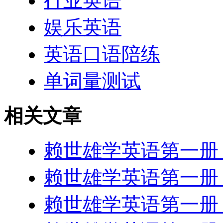
行业英语
娱乐英语
英语口语陪练
单词量测试
相关文章
赖世雄学英语第一册 les
赖世雄学英语第一册 les
赖世雄学英语第一册 les