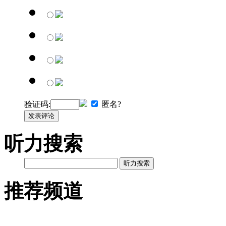
验证码:
匿名?
发表评论
听力搜索
听力搜索
推荐频道