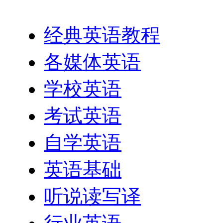
英语网址导航
经典英语教程
各媒体英语
学校英语
考试英语
自学英语
英语基础
听说读写译