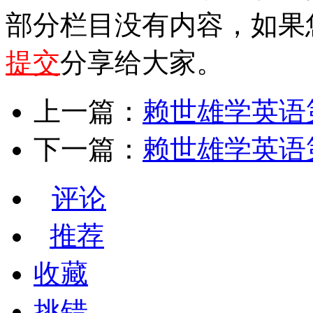
部分栏目没有内容，如果
提交
分享给大家。
上一篇：
赖世雄学英语第一册
下一篇：
赖世雄学英语第一册
评论
推荐
收藏
挑错