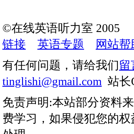
©在线英语听力室 200
链接
英语专题
网站帮
有任何问题，请给我们
留
tinglishi@gmail.com
站长QQ
免责声明:本站部分资料
费学习，如果侵犯您的权