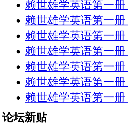
赖世雄学英语第一册 les
赖世雄学英语第一册 les
赖世雄学英语第一册 les
赖世雄学英语第一册 les
赖世雄学英语第一册 les
赖世雄学英语第一册 les
赖世雄学英语第一册 les
论坛新贴