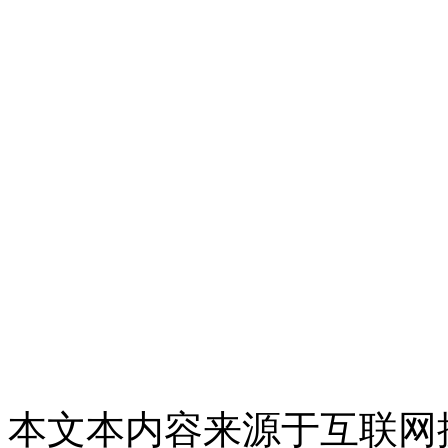
本文本内容来源于互联网