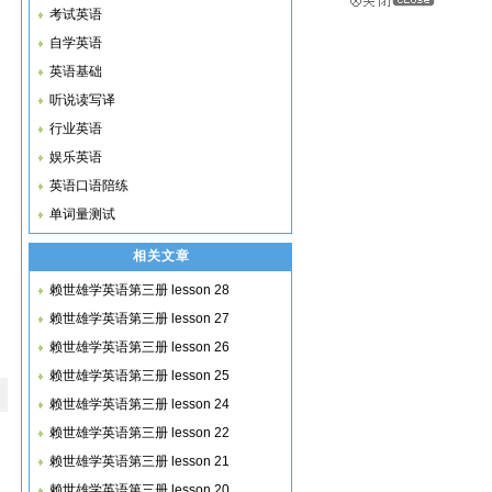
考试英语
自学英语
英语基础
听说读写译
行业英语
娱乐英语
英语口语陪练
单词量测试
相关文章
赖世雄学英语第三册 lesson 28
赖世雄学英语第三册 lesson 27
赖世雄学英语第三册 lesson 26
赖世雄学英语第三册 lesson 25
赖世雄学英语第三册 lesson 24
赖世雄学英语第三册 lesson 22
赖世雄学英语第三册 lesson 21
赖世雄学英语第三册 lesson 20