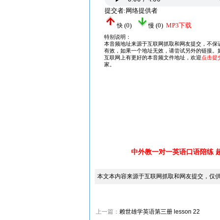
中外教一对一英语口语陪练 
本文本内容来源于互联网抓取和网友提交，仅
上一篇：
赖世雄学英语第三册 lesson 22