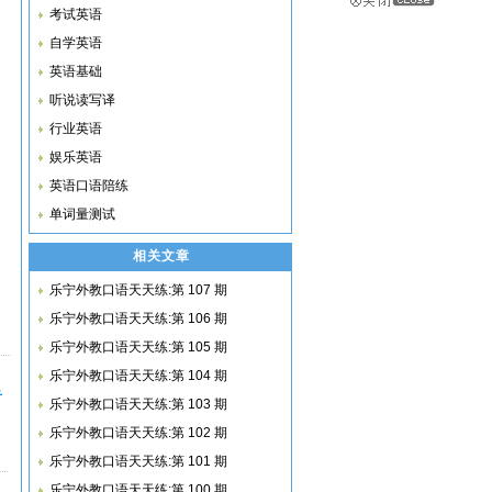
考试英语
自学英语
英语基础
听说读写译
行业英语
娱乐英语
英语口语陪练
单词量测试
相关文章
乐宁外教口语天天练:第 107 期
乐宁外教口语天天练:第 106 期
乐宁外教口语天天练:第 105 期
乐宁外教口语天天练:第 104 期
音
乐宁外教口语天天练:第 103 期
乐宁外教口语天天练:第 102 期
乐宁外教口语天天练:第 101 期
乐宁外教口语天天练:第 100 期