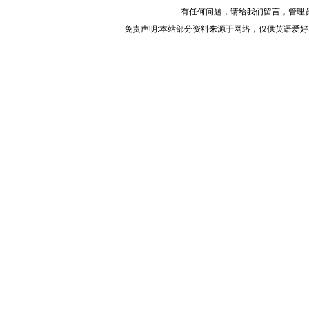
有任何问题，请给我们
留言
，管理
免责声明:本站部分资料来源于网络，仅供英语爱好