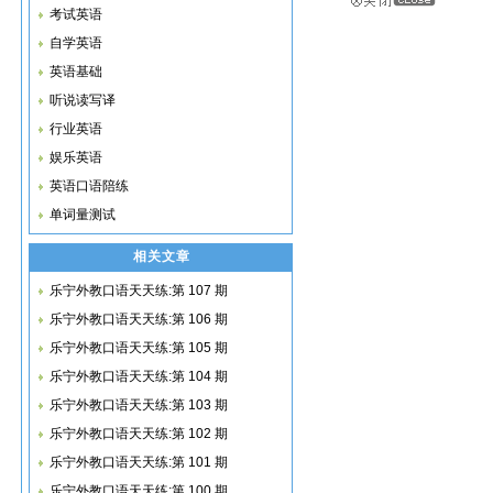
考试英语
自学英语
英语基础
听说读写译
行业英语
娱乐英语
英语口语陪练
单词量测试
相关文章
乐宁外教口语天天练:第 107 期
乐宁外教口语天天练:第 106 期
乐宁外教口语天天练:第 105 期
乐宁外教口语天天练:第 104 期
乐宁外教口语天天练:第 103 期
乐宁外教口语天天练:第 102 期
乐宁外教口语天天练:第 101 期
乐宁外教口语天天练:第 100 期