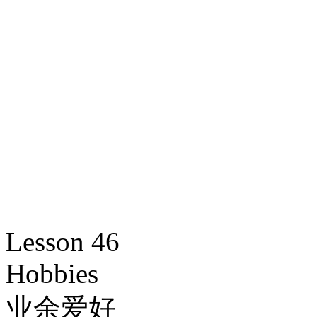
Lesson 46
Hobbies
业余爱好