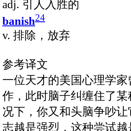
adj. 引人入胜的
24
banish
v. 排除，放弃
参考译文
一位天才的美国心理学家
作，此时脑子纠缠住了某
况下，你又和头脑争吵让
志越是强烈，这种尝试越