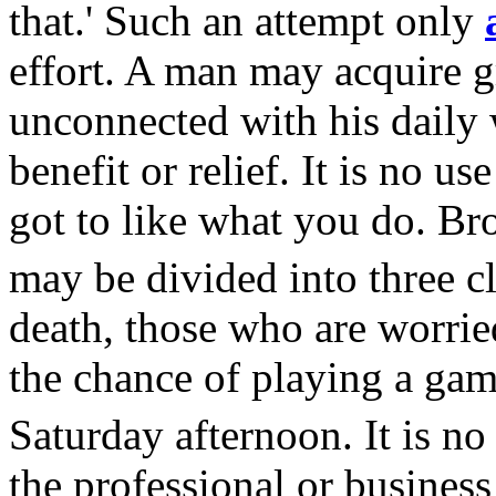
that.' Such an attempt only
effort. A man may acquire g
unconnected with his daily 
benefit or relief. It is no 
got to like what you do. B
may be divided into three c
death, those who are worrie
the chance of playing a game
Saturday afternoon. It is n
the professional or busines