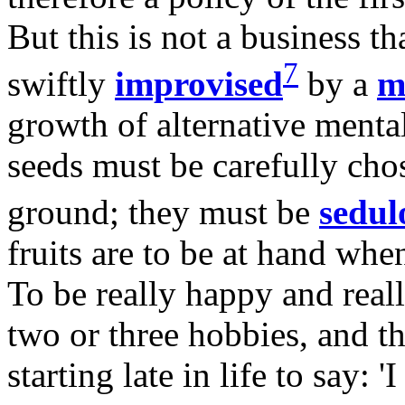
But this is not a business t
7
swiftly
improvised
by a
m
growth of alternative mental
seeds must be carefully cho
ground; they must be
sedul
fruits are to be at hand whe
To be really happy and reall
two or three hobbies, and the
starting late in life to say: '