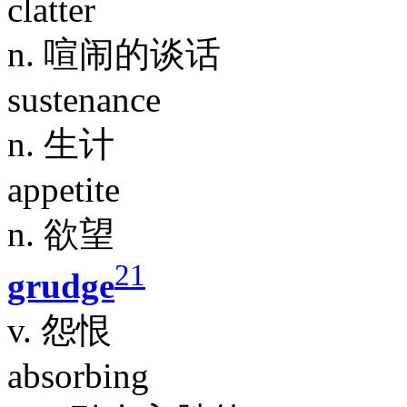
clatter
n. 喧闹的谈话
sustenance
n. 生计
appetite
n. 欲望
21
grudge
v. 怨恨
absorbing