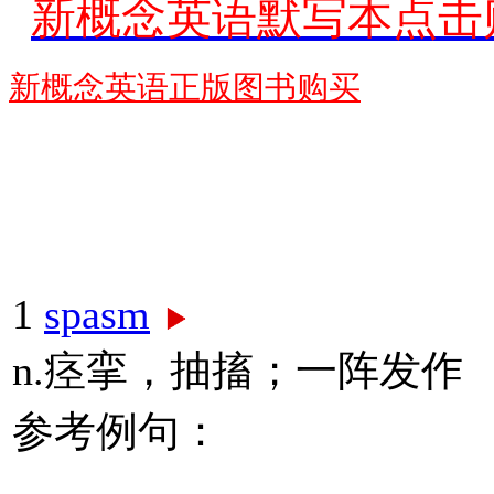
新概念英语默写本点击
新概念英语正版图书购买
1
spasm
n.痉挛，抽搐；一阵发作
参考例句：