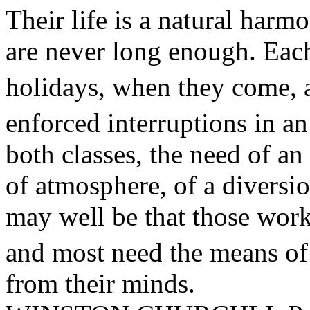
Their life is a natural har
are never long enough. Each
holidays, when they come, 
enforced interruptions in a
both classes, the need of an
of atmosphere, of a diversion
may well be that those work
and most need the means o
from their minds.