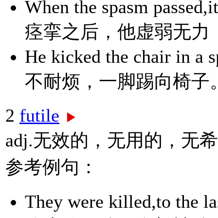
When the spasm passed,i
痉挛之后，他虚弱无力
He kicked the chair in
不耐烦，一脚踢向椅子
2
futile
adj.无效的，无用的，无
参考例句：
They were killed,to the 