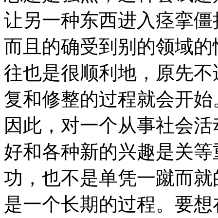
让另一种东西进入痉挛僵
而且的确受到别的领域的
往也是很顺利地，原先不
复和修整的过程就会开始
因此，对一个从事社会活
好和各种新的兴趣是关等
功，也不是单凭一蹴而就
是一个长期的过程。要想