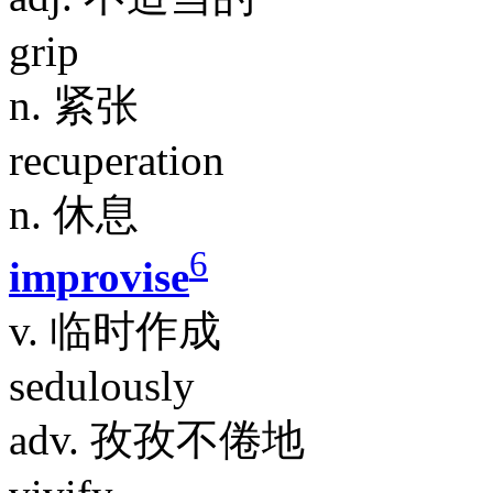
grip
n. 紧张
recuperation
n. 休息
6
improvise
v. 临时作成
sedulously
adv. 孜孜不倦地