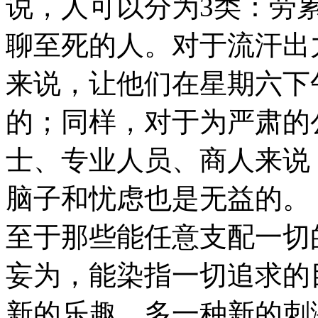
说，人可以分为3类：劳
聊至死的人。对于流汗出
来说，让他们在星期六下
的；同样，对于为严肃的
士、专业人员、商人来说
脑子和忧虑也是无益的。
至于那些能任意支配一切
妄为，能染指一切追求的
新的乐趣、多一种新的刺