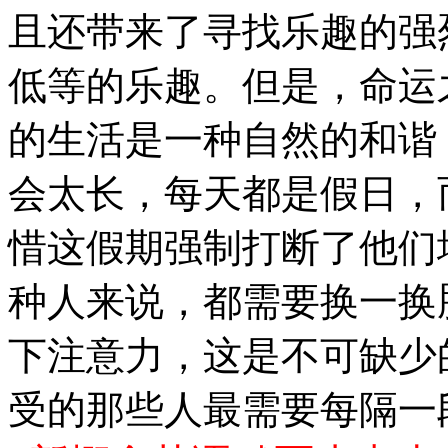
且还带来了寻找乐趣的强
低等的乐趣。但是，命运
的生活是一种自然的和谐
会太长，每天都是假日，
惜这假期强制打断了他们
种人来说，都需要换一换
下注意力，这是不可缺少
受的那些人最需要每隔一