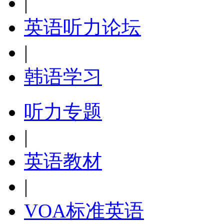
|
英语听力论坛
|
韩语学习
听力专题
|
英语教材
|
VOA标准英语