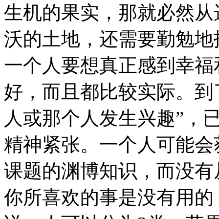
生机的果实，那就必然从
沃的土地，还需要勤勉地
一个人要想真正感到幸福
好，而且都比较实际。到
人或那个人发生兴趣”，
精神紧张。一个人可能会
课题的渊博知识，而没有
你所喜欢的事是没有用的