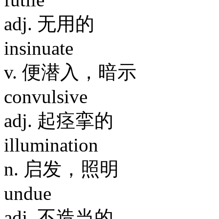
adj. 无用的
insinuate
v. 便潜入，暗示
convulsive
adj. 起痉挛的
illumination
n. 启发，照明
undue
adj. 不造当的