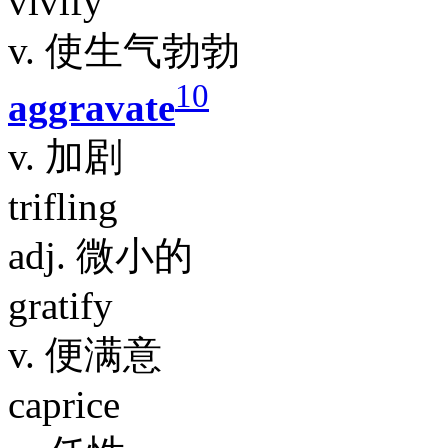
vivify
v. 使生气勃勃
10
aggravate
v. 加剧
trifling
adj. 微小的
gratify
v. 便满意
caprice