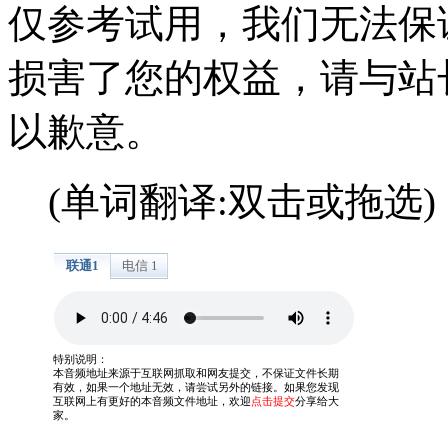
仅参考试用，我们无法保
损害了您的权益，请与站
以歉意。
(单词翻译:双击或拖选)