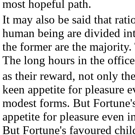
most hopeful path.
It may also be said that rati
human being are divided into
the former are the majority
The long hours in the office
as their reward, not only t
keen appetite for pleasure e
modest forms. But Fortune's
appetite for pleasure even i
But Fortune's favoured chil