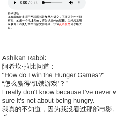
Ashikan Rabbi:
阿希坎·拉比问道：
"How do I win the Hunger Games?"
“怎么赢得‘饥饿游戏’？”
I really don't know because I've never 
sure it's not about being hungry.
我真的不知道，因为我没看过那部电影