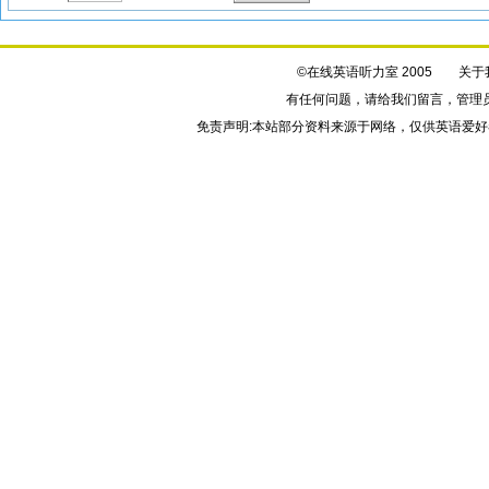
©在线英语听力室 2005
关于
有任何问题，请给我们
留言
，管理
免责声明:本站部分资料来源于网络，仅供英语爱好