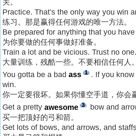
关。
Practice. That's the only way you win 
练习。那是赢得任何游戏的唯一方法。
Be prepared for anything that you have 
为你要做的任何事做好准备。
Train a lot and be vicious. Trust no one
大量训练，残酷一些。不要相信任何人
1
You gotta be a bad
ass
. If you kno
win.
你一定要很坏。如果你懂空手道，你会
3
Get a pretty
awesome
bow and arro
买一把顶好的弓和箭。
Get lots of bows, and arrows, and staffs