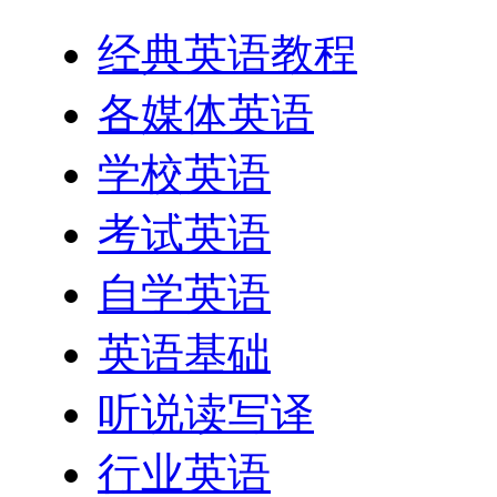
经典英语教程
各媒体英语
学校英语
考试英语
自学英语
英语基础
听说读写译
行业英语