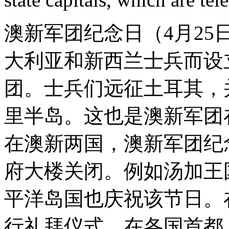
澳新军团纪念日（4月2
大利亚和新西兰士兵而设立
团。士兵们远征土耳其，并
里半岛。这也是澳新军团
在澳新两国，澳新军团纪
府大楼关闭。例如汤加王
平洋岛国也庆祝该节日。
行礼拜仪式。在各国首都