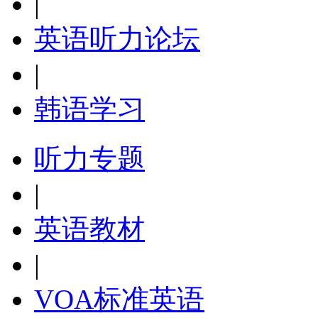
|
英语听力论坛
|
韩语学习
听力专题
|
英语教材
|
VOA标准英语