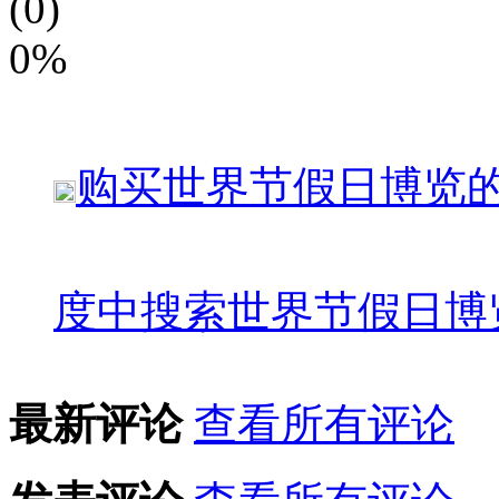
(0)
0%
购买
世界节假日博览
度中搜索
世界节假日博
最新评论
查看所有评论