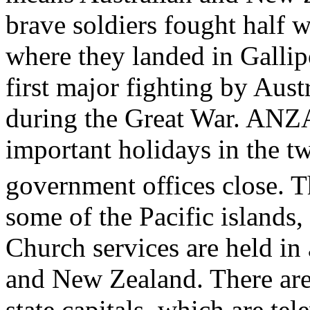
brave soldiers fought half 
where they landed in Gallipo
first major fighting by Aus
during the Great War. ANZA
important holidays in the t
government offices close. T
some of the Pacific islands
Church services are held in
and New Zealand. There ar
state capitals, which are tele