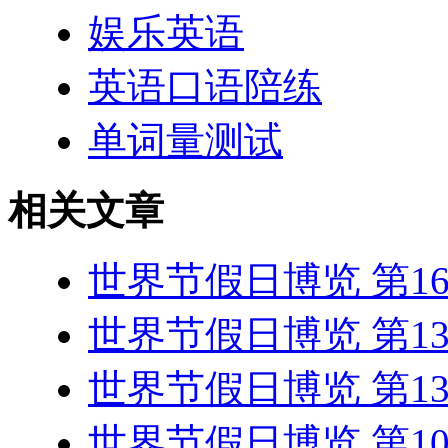
娱乐英语
英语口语陪练
单词量测试
相关文章
世界节假日博览 第1
世界节假日博览 第1
世界节假日博览 第1
世界节假日博览 第1