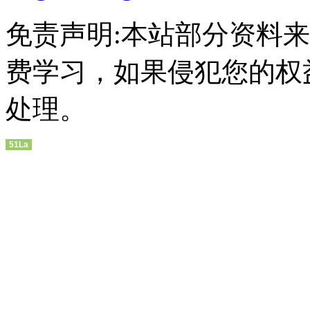
免责声明:本站部分资料
费学习，如果侵犯您的权
处理。
51La