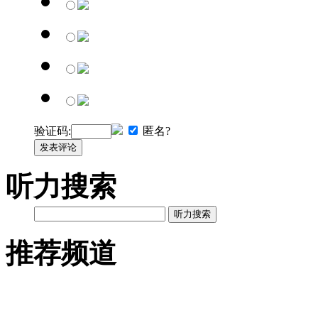
验证码:
匿名?
发表评论
听力搜索
听力搜索
推荐频道
英语网址导航