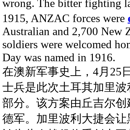
wrong. The bitter fighting l
1915, ANZAC forces were
Australian and 2,700 New Ze
soldiers were welcomed ho
Day was named in 1916.
在澳新军事史上，4月2
士兵是此次土耳其加里波
部分。该方案由丘吉尔创
德军。加里波利大捷会让