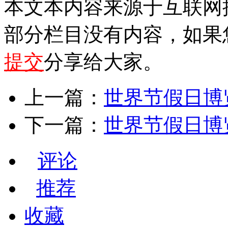
本文本内容来源于互联网
部分栏目没有内容，如果
提交
分享给大家。
上一篇：
世界节假日博览
下一篇：
世界节假日博览
评论
推荐
收藏