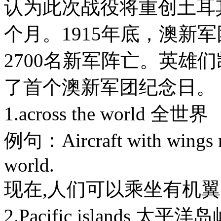
认为此次战役将重创土耳
个月。1915年底，澳新军
2700名新军阵亡。英雄们
了首个澳新军团纪念日。
1.across the world 全世界
例句：Aircraft with wings no
world.
现在,人们可以乘坐有机翼
2.Pacific islands 太平洋