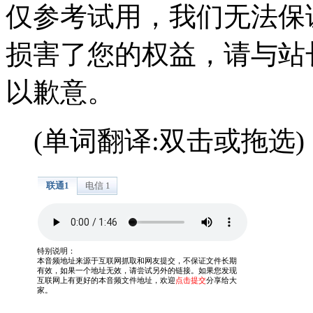
仅参考试用，我们无法保
损害了您的权益，请与站
以歉意。
(单词翻译:双击或拖选)