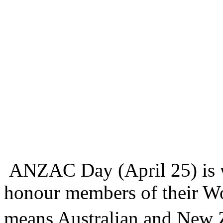
ANZAC Day (April 25) is 
honour members of their W
means Australian and New