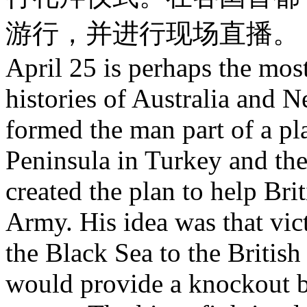
游行，并进行现场直播。
April 25 is perhaps the most
histories of Australia and 
formed the man part of a pla
Peninsula in Turkey and the
created the plan to help Bri
Army. His idea was that vic
the Black Sea to the British
would provide a knockout b