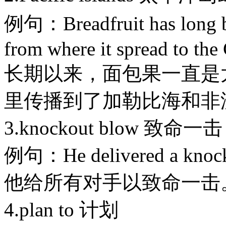
例句：Breadfruit has long 
from where it spread to the
长期以来，面包果一直是
里传播到了加勒比海和非
3.knockout blow 致命一击
例句：He delivered a knockout
他给所有对手以致命一击
4.plan to 计划