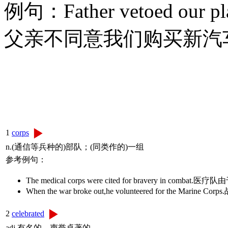
例句：Father vetoed our pla
父亲不同意我们购买新汽
1
corps
n.(通信等兵种的)部队；(同类作的)一组
参考例句：
The medical corps were cited for bravery in
When the war broke out,he volunteered for the
2
celebrated
adj.有名的，声誉卓著的