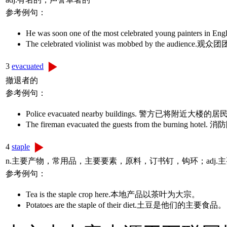
参考例句：
He was soon one of the most celebrated young
The celebrated violinist was mobbed by the 
3
evacuated
撤退者的
参考例句：
Police evacuated nearby buildings. 警方已将附近大楼
The fireman evacuated the guests from the bu
4
staple
n.主要产物，常用品，主要要素，原料，订书钉，钩环；adj.主
参考例句：
Tea is the staple crop here.本地产品以茶叶为大宗。
Potatoes are the staple of their diet.土豆是他们的主要食品。