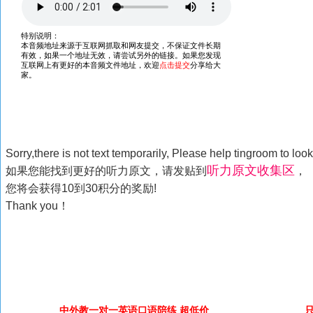
Sorry,there is not text temporarily, Please help tingroom to look f
听力原文收集区
如果您能找到更好的听力原文，请发贴到
，
您将会获得10到30积分的奖励!
Thank you！
中外教一对一英语口语陪练 超低价