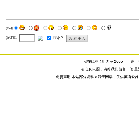
表情:
验证码:
匿名?
发表评论
©在线英语听力室 2005
关于
有任何问题，请给我们
留言
，管理
免责声明:本站部分资料来源于网络，仅供英语爱好