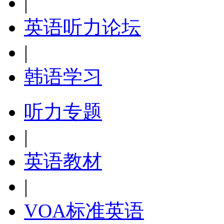
|
英语听力论坛
|
韩语学习
听力专题
|
英语教材
|
VOA标准英语