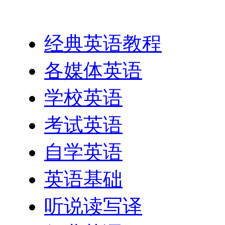
英语网址导航
经典英语教程
各媒体英语
学校英语
考试英语
自学英语
英语基础
听说读写译