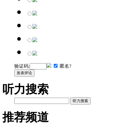
验证码:
匿名?
发表评论
听力搜索
听力搜索
推荐频道