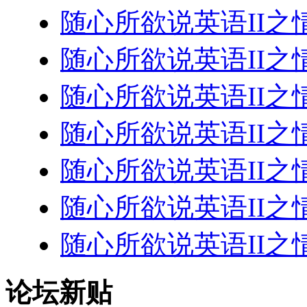
随心所欲说英语II之
随心所欲说英语II之
随心所欲说英语II之
随心所欲说英语II之
随心所欲说英语II之
随心所欲说英语II之
随心所欲说英语II之
论坛新贴