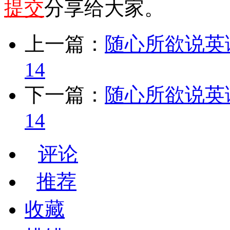
提交
分享给大家。
上一篇：
随心所欲说英
14
下一篇：
随心所欲说英
14
评论
推荐
收藏