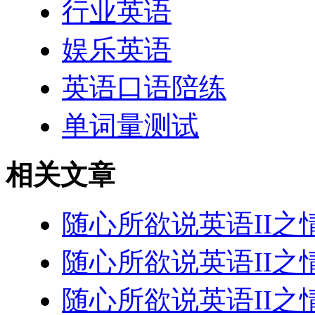
行业英语
娱乐英语
英语口语陪练
单词量测试
相关文章
随心所欲说英语II之
随心所欲说英语II之
随心所欲说英语II之