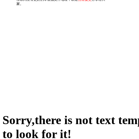
Sorry,there is not text te
to look for it!