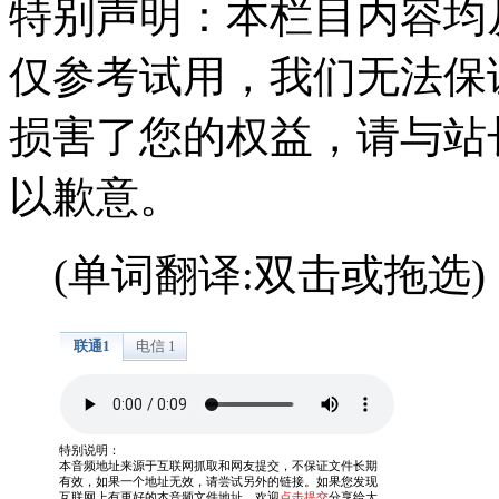
特别声明：本栏目内容均
仅参考试用，我们无法保
损害了您的权益，请与站
以歉意。
(单词翻译:双击或拖选)