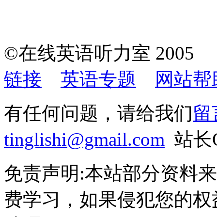
©在线英语听力室 200
链接
英语专题
网站帮
有任何问题，请给我们
留
tinglishi@gmail.com
站长QQ
免责声明:本站部分资料
费学习，如果侵犯您的权