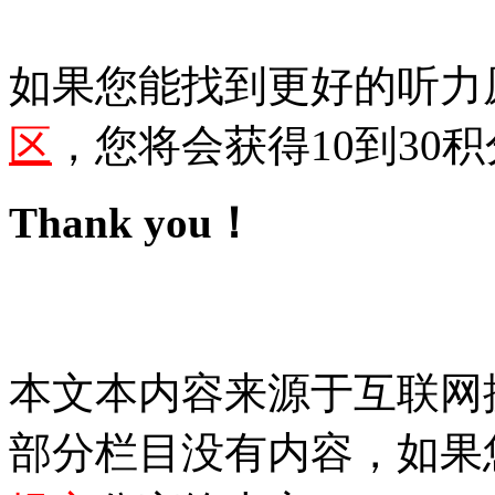
如果您能找到更好的听力
区
，您将会获得10到30积
Thank you！
本文本内容来源于互联网
部分栏目没有内容，如果