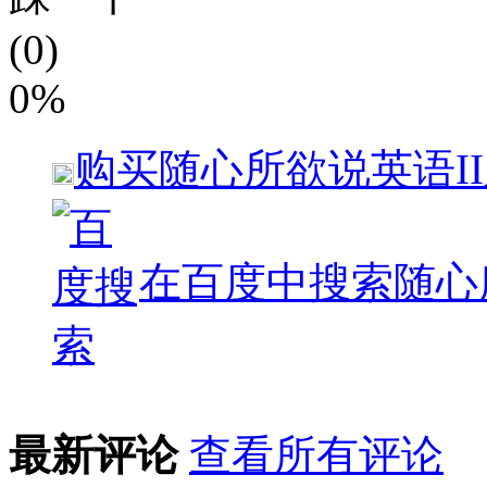
(0)
0%
购买
随心所欲说英语I
在百度中搜索
随心
最新评论
查看所有评论