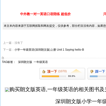
中外教一对一英语口语陪练 超低价
本文本内容来源于互联网抓取和网友提交，仅供参考，部分栏目没有内容，如果您
上一篇：没有了
下一篇：
小学一年级英语(深圳朗文版)上册 Unit 1 Saying hello-B
TAG标签：
深圳朗文版
一年级英语
顶一下
(1070)
踩一下
69.8%
购买
朗文版英语,一年级英语
的相关图书及
深圳朗文版小学一年