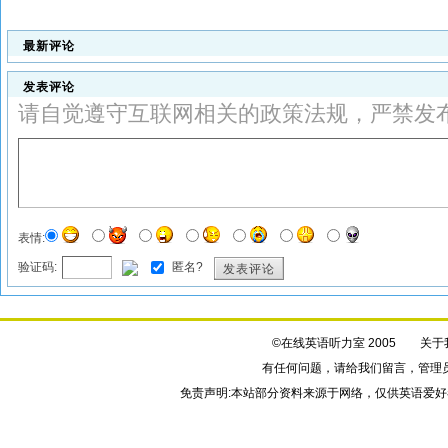
最新评论
发表评论
请自觉遵守互联网相关的政策法规，严禁发
表情:
验证码:
匿名?
发表评论
©在线英语听力室 2005
关于
有任何问题，请给我们
留言
，管理
免责声明:本站部分资料来源于网络，仅供英语爱好