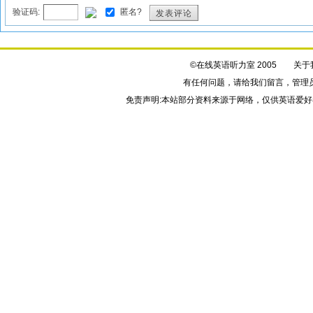
验证码:
匿名?
发表评论
©在线英语听力室 2005
关于
有任何问题，请给我们
留言
，管理
免责声明:本站部分资料来源于网络，仅供英语爱好