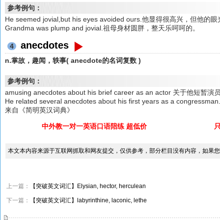
参考例句：
He seemed jovial,but his eyes avoided ours.他显得很高
Grandma was plump and jovial.祖母身材圆胖，整天乐呵呵的。
anecdotes
4
n.掌故，趣闻，轶事( anecdote的名词复数 )
参考例句：
amusing anecdotes about his brief career as an actor 关
He related several anecdotes about his first years as 
来自《简明英汉词典》
中外教一对一英语口语陪练 超低价
本文本内容来源于互联网抓取和网友提交，仅供参考，部分栏目没有内容，如果您
上一篇：
【突破英文词汇】Elysian, hector, herculean
下一篇：
【突破英文词汇】labyrinthine, laconic, lethe