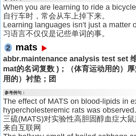
When you are learning to ride a bicycl
自行车时，常会从车上掉下来。
Learning languages isn't just a matte
习语言不仅仅是记些单词的事。
mats
2
abbr.maintenance analysis test
mat的名词复数 )；（体育运动用的）
用的）衬垫；团
参考例句：
The effect of MATS on blood-lipids in 
hypercholesteremic rats was ob
三硫(MATS)对实验性高胆固醇血症大
来自互联网