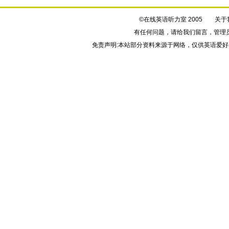
©在线英语听力室 2005
关于
有任何问题，请给我们
留言
，管理
免责声明:本站部分资料来源于网络，仅供英语爱好