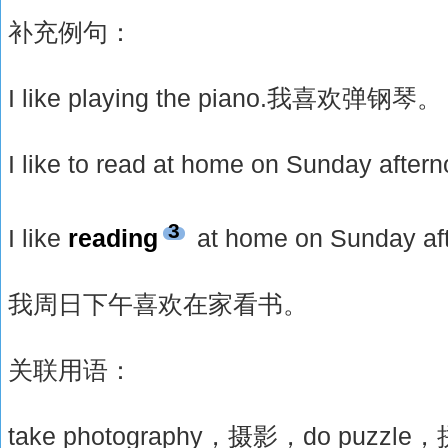
补充例句：
I like playing the piano.我喜欢弹钢琴。
I like to read at home on Sunday after
3
I like
reading
at home on Sunday af
我周日下午喜欢在家看书。
关联用语：
take photography，摄影，do puzzle，