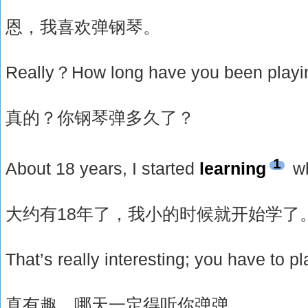
恩，我喜欢弹钢琴。
Really？How long have you been playi
真的？你钢琴弹多久了？
1
About 18 years, I started
learning
wh
大约有18年了，我小的时候就开始学了
That’s really interesting; you have to p
真有趣，哪天一定得听你弹弹。