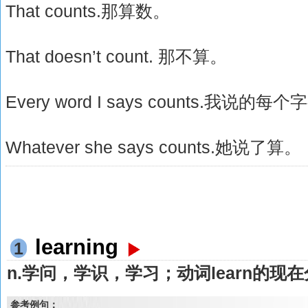
That counts.那算数。
That doesn’t count. 那不算。
Every word I says counts.我说的
Whatever she says counts.她说了算。
learning
1
n.学问，学识，学习；动词learn的现
参考例句：