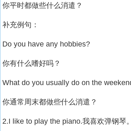
你平时都做些什么消遣？
补充例句：
Do you have any hobbies?
你有什么嗜好吗？
What do you usually do on the weeken
你通常周末都做些什么消遣？
2.I like to play the piano.我喜欢弹钢琴