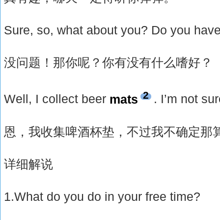
Sure, so, what about you? Do you hav
没问题！那你呢？你有没有什么嗜好？
2
Well, I collect beer
mats
. I’m not su
恩，我收集啤酒杯垫，不过我不确定那
详细解说
1.What do you do in your free time?