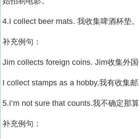
始拍制电影。
4.I collect beer mats. 我收集啤酒杯垫
补充例句：
Jim collects foreign coins. Jim收
I collect stamps as a hobby.我
5.I’m not sure that counts.我不确
补充例句：