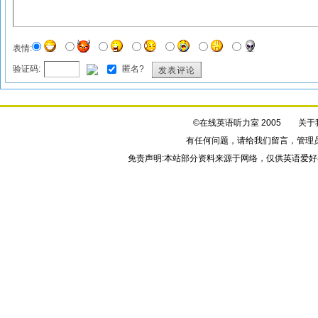
表情:
验证码:
匿名?
发表评论
©在线英语听力室 2005
关于
有任何问题，请给我们
留言
，管理
免责声明:本站部分资料来源于网络，仅供英语爱好