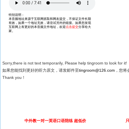
Sorry,there is not text temporarily, Please help tingroom to look for it!
如果您能找到更好的听力原文，请发邮件至
tingroom@126.com
，您将会
Thank you！
中外教一对一英语口语陪练 超低价