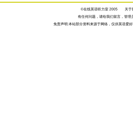
©在线英语听力室 2005
关于
有任何问题，请给我们
留言
，管理
免责声明:本站部分资料来源于网络，仅供英语爱好