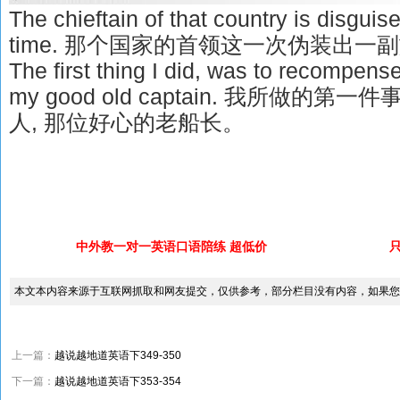
The chieftain of that country is disguis
time. 那个国家的首领这一次伪装出一
The first thing I did, was to recompens
my good old captain. 我所做的
人, 那位好心的老船长。
中外教一对一英语口语陪练 超低价
本文本内容来源于互联网抓取和网友提交，仅供参考，部分栏目没有内容，如果您
上一篇：
越说越地道英语下349-350
下一篇：
越说越地道英语下353-354