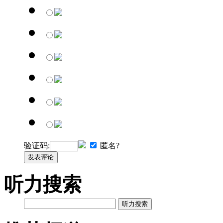
验证码:
匿名?
发表评论
听力搜索
听力搜索