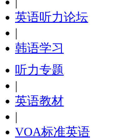
|
英语听力论坛
|
韩语学习
听力专题
|
英语教材
|
VOA标准英语