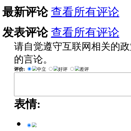
最新评论
查看所有评论
发表评论
查看所有评论
请自觉遵守互联网相关的政
的言论。
评价:
中立
好评
差评
表情: