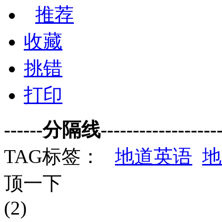
推荐
收藏
挑错
打印
------分隔线--------------------
TAG标签：
地道英语
地
顶一下
(2)