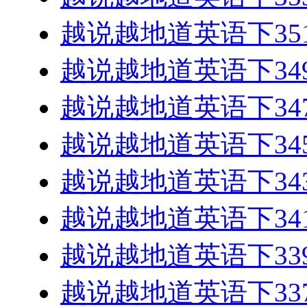
越说越地道英语下351-
越说越地道英语下349-
越说越地道英语下347-
越说越地道英语下345-
越说越地道英语下343-
越说越地道英语下341-
越说越地道英语下339-
越说越地道英语下337-