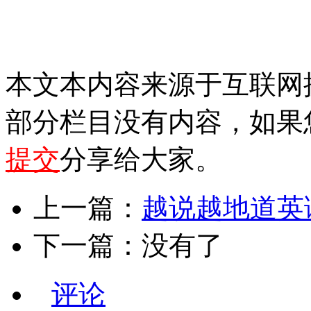
本文本内容来源于互联网
部分栏目没有内容，如果
提交
分享给大家。
上一篇：
越说越地道英语下
下一篇：没有了
评论