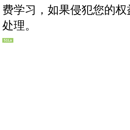
费学习，如果侵犯您的权
处理。
51La