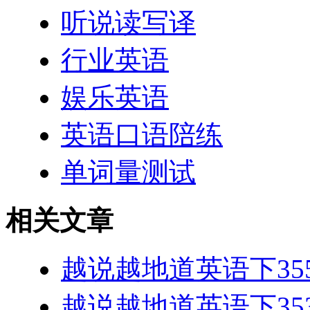
听说读写译
行业英语
娱乐英语
英语口语陪练
单词量测试
相关文章
越说越地道英语下355-
越说越地道英语下353-