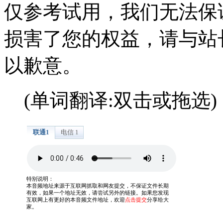
仅参考试用，我们无法保
损害了您的权益，请与站
以歉意。
(单词翻译:双击或拖选)