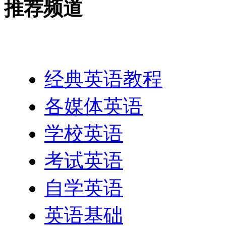
推荐频道
英语网址导航
经典英语教程
各媒体英语
学校英语
考试英语
自学英语
英语基础