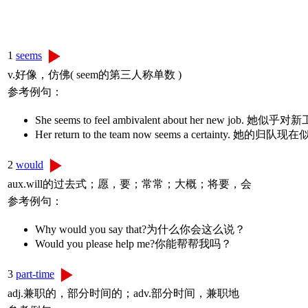
1
seems
v.好像，仿佛( seem的第三人称单数 )
参考例句：
She seems to feel ambivalent about her new job.
Her return to the team now seems a certainty. 她
2
would
aux.will的过去式；愿，要；常常；大概；将要，会
参考例句：
Why would you say that?为什么你会这么说？
Would you please help me?你能帮帮我吗？
3
part-time
adj.兼职的，部分时间的；adv.部分时间，兼职地