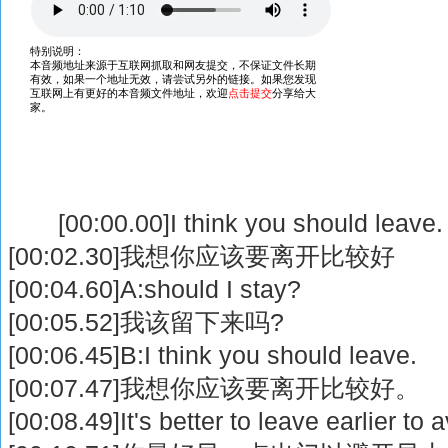
[00:00.00]I think you should leave.
[00:02.30]我想你应该要离开比较好
[00:04.60]A:should I stay?
[00:05.52]我该留下来吗?
[00:06.45]B:I think you should leave.
[00:07.47]我想你应该要离开比较好。
[00:08.49]It's better to leave earlier to 