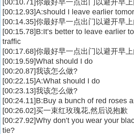
[00:10.71]你最好早一点出门以避开早
[00:12.93]A:should I leave earlier to
[00:14.35]你最好早一点出门以避开早
[00:15.78]B:It's better to leave earlier 
traffic
[00:17.68]你最好早一点出门以避开早
[00:19.59]What should I do
[00:20.87]我该怎么做?
[00:22.15]A:What should I do
[00:23.13]我该怎么做?
[00:24.11]B:Buy a bunch of red roses a
[00:26.02]买一束红玫瑰花,然后说抱歉
[00:27.92]Why don't you wear your blac
tie?