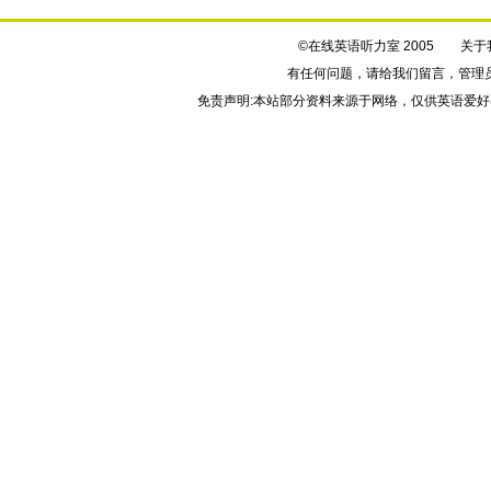
©在线英语听力室 2005
关于
有任何问题，请给我们
留言
，管理
免责声明:本站部分资料来源于网络，仅供英语爱好