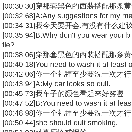
[00:30.30]穿那套黑色的西装搭配那条
[00:32.68]A:Any suggestions for my me
[00:34.31]我今天要开会.有没有什么建议
[00:35.94]B:Why don't you wear your bl
tie?
[00:38.06]穿那套黑色的西装搭配那条
[00:40.18]You need to wash it at least
[00:42.06]你一个礼拜至少要洗一次才行
[00:43.94]A:My car looks so dull.
[00:45.73]我车子的颜色看起来好雾喔
[00:47.52]B:You need to wash it at lea
[00:48.98]你一个礼拜至少要洗一次才
[00:50.44]she should quit smoking.