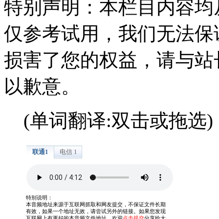
特别声明：本栏目内容均
仅参考试用，我们无法保
损害了您的权益，请与站
以歉意。
(单词翻译:双击或拖选)