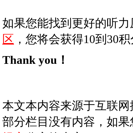
如果您能找到更好的听力
区
，您将会获得10到30积
Thank you！
本文本内容来源于互联网
部分栏目没有内容，如果