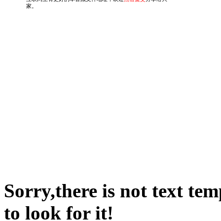
Sorry,there is not text te
to look for it!