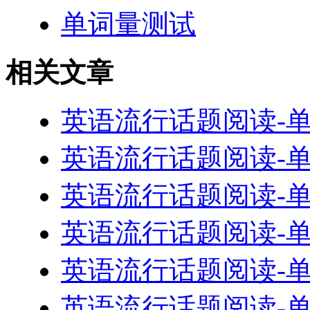
单词量测试
相关文章
英语流行话题阅读-单词55
英语流行话题阅读-单词55
英语流行话题阅读-单词55
英语流行话题阅读-单词55
英语流行话题阅读-单词55
英语流行话题阅读-单词55