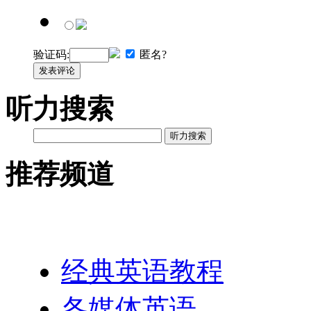
验证码:
匿名?
发表评论
听力搜索
听力搜索
推荐频道
英语网址导航
经典英语教程
各媒体英语