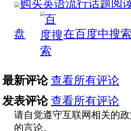
购买
英语流行话题阅读,
盘
在百度中搜
最新评论
查看所有评论
发表评论
查看所有评论
请自觉遵守互联网相关的政
的言论。