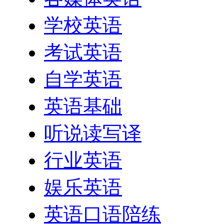
学校英语
考试英语
自学英语
英语基础
听说读写译
行业英语
娱乐英语
英语口语陪练