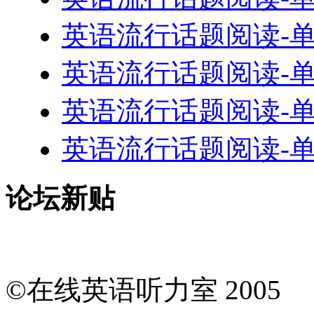
英语流行话题阅读-单词55
英语流行话题阅读-单词55
英语流行话题阅读-单词55
英语流行话题阅读-单词55
论坛新贴
©在线英语听力室 200