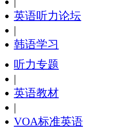
|
英语听力论坛
|
韩语学习
听力专题
|
英语教材
|
VOA标准英语