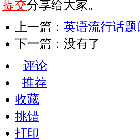
提交
分享给大家。
上一篇：
英语流行话题阅读-
下一篇：没有了
评论
推荐
收藏
挑错
打印