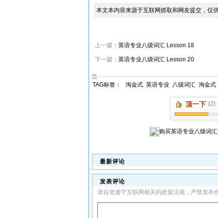
本文本内容来源于互联网抓取和网友提交，仅
上一篇：
英语专业八级词汇 Lesson 18
下一篇：
英语专业八级词汇 Lesson 20
TAG标签：
淘金式
英语专业
八级词汇
淘金式
顶一下
(2)
购买
英语专业八级词汇
最新评论
发表评论
请自觉遵守互联网相关的政策法规，严禁发布