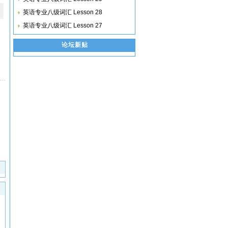
英语专业八级词汇 Lesson 28
英语专业八级词汇 Lesson 27
论坛新贴