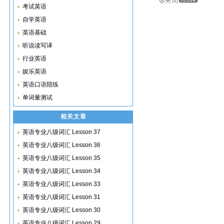
考试英语
自学英语
英语基础
听说读写译
行业英语
娱乐英语
英语口语陪练
单词量测试
相关文章
英语专业八级词汇 Lesson 37
英语专业八级词汇 Lesson 36
英语专业八级词汇 Lesson 35
英语专业八级词汇 Lesson 34
英语专业八级词汇 Lesson 33
英语专业八级词汇 Lesson 31
英语专业八级词汇 Lesson 30
英语专业八级词汇 Lesson 29