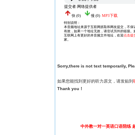
Sorry,there is not text temporarily, Pl
如果您能找到更好的听力原文，请发贴到
Thank you！
中外教一对一英语口语陪练 