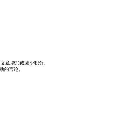
为文章增加或减少积分。
动的言论。