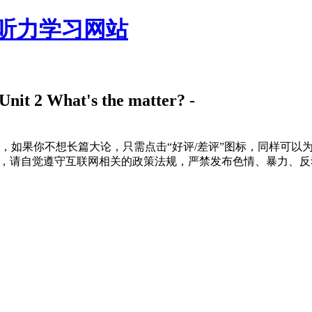
听力学习网站
hat's the matter? -
，如果你不想长篇大论，只需点击“好评/差评”图标，同样可以
接，请自觉遵守互联网相关的政策法规，严禁发布色情、暴力、反