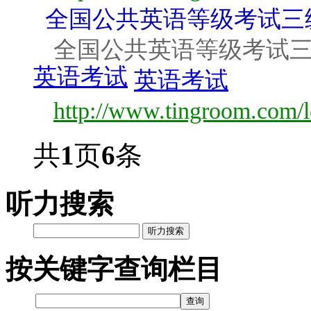
全国公共英语等级考试三
全国公共英语等级考试三
英语考试
英语考试
http://www.tingroom.com/l
共
1
页
6
条
听力搜索
听力搜索
按关键字查询栏目