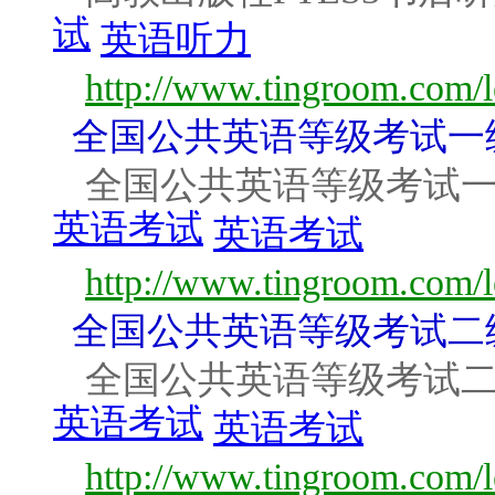
试
英语听力
http://www.tingroom.com/l
全国公共英语等级考试一
全国公共英语等级考试一
英语考试
英语考试
http://www.tingroom.com/l
全国公共英语等级考试二
全国公共英语等级考试二
英语考试
英语考试
http://www.tingroom.com/l