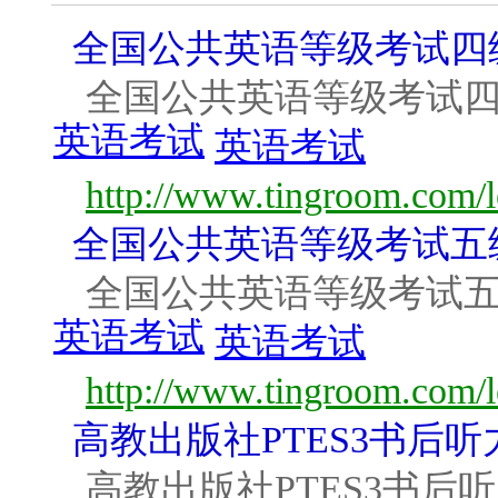
全国公共英语等级考试四
全国公共英语等级考试四
英语考试
英语考试
http://www.tingroom.com/l
全国公共英语等级考试五
全国公共英语等级考试五
英语考试
英语考试
http://www.tingroom.com/l
高教出版社PTES3书后听
高教出版社PTES3书后