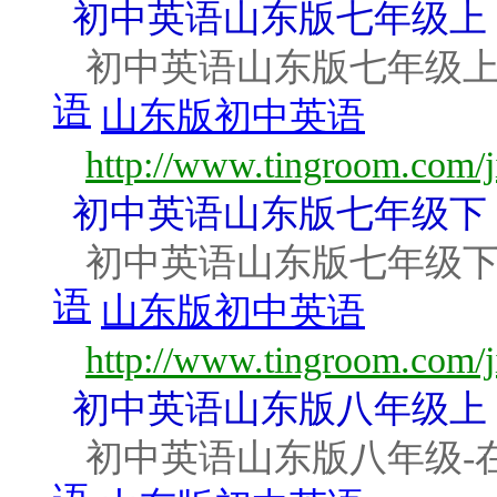
初中英语山东版七年级上
初中英语山东版七年级上
语
山东版初中英语
http://www.tingroom.com/j
初中英语山东版七年级下
初中英语山东版七年级下
语
山东版初中英语
http://www.tingroom.com/j
初中英语山东版八年级上
初中英语山东版八年级-