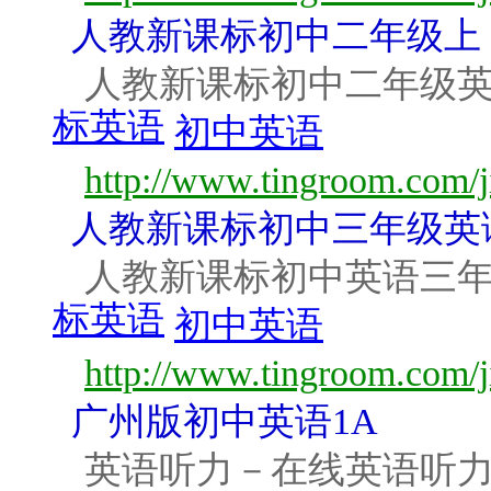
人教新课标初中二年级上
人教新课标初中二年级英
标英语
初中英语
http://www.tingroom.com/ji
人教新课标初中三年级英
人教新课标初中英语三年
标英语
初中英语
http://www.tingroom.com/ji
广州版初中英语1A
英语听力－在线英语听