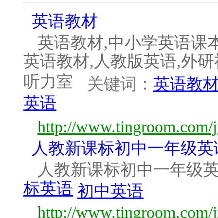
英语教材
英语教材,中小学英语课本
英语教材,人教版英语,外研
听力室
关键词：
英语教
英语
http://www.tingroom.com/j
人教新课标初中一年级英
人教新课标初中一年级英
标英语
初中英语
http://www.tingroom.com/ji