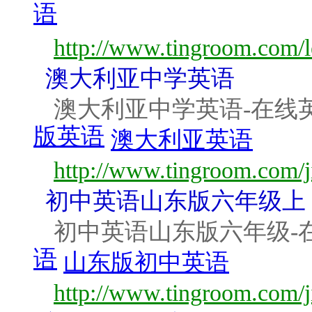
语
http://www.tingroom.com/
澳大利亚中学英语
澳大利亚中学英语-在线
版英语
澳大利亚英语
http://www.tingroom.com/j
初中英语山东版六年级上
初中英语山东版六年级-
语
山东版初中英语
http://www.tingroom.com/j