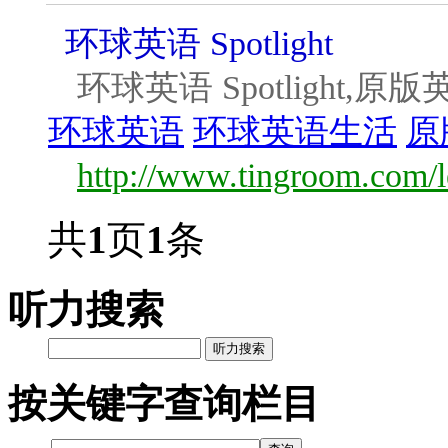
环球英语 Spotlight
环球英语 Spotlight
环球英语
环球英语生活
原
http://www.tingroom.com/le
共
1
页
1
条
听力搜索
听力搜索
按关键字查询栏目