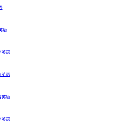
语
速英语
速英语
速英语
速英语
速英语