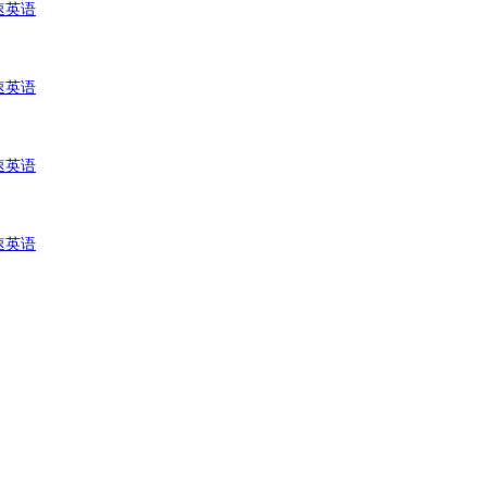
速英语
速英语
速英语
速英语