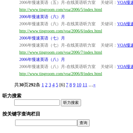
2006年慢速英语（五）月-在线英语听力室
关键词：
VOA慢
http://www.tingroom.com/voa/2006/5/index.html
2006年慢速英语（六）月
2006年慢速英语（六）月-在线英语听力室
关键词：
VOA慢
http://www.tingroom.com/voa/2006/6/index.html
2006年慢速英语（七）月
2006年慢速英语（七）月-在线英语听力室
关键词：
VOA慢
http://www.tingroom.com/voa/2006/7/index.html
2006年慢速英语（八）月
2006年慢速英语（八）月-在线英语听力室
关键词：
VOA慢
http://www.tingroom.com/voa/2006/8/index.html
共
30
页
292
条
1
2
3
4
5
[6]
7
8
9
10
11
…
»
听力搜索
听力搜索
按关键字查询栏目