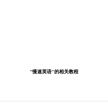
"慢速英语"的相关教程