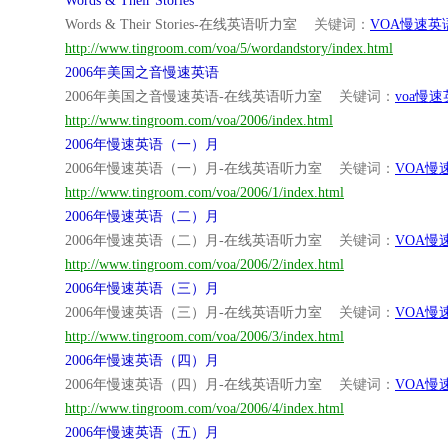
Words & Their Stories
Words & Their Stories-在线英语听力室
关键词：
VOA慢速英
http://www.tingroom.com/voa/5/wordandstory/index.html
2006年美国之音慢速英语
2006年美国之音慢速英语-在线英语听力室
关键词：
voa慢
http://www.tingroom.com/voa/2006/index.html
2006年慢速英语（一）月
2006年慢速英语（一）月-在线英语听力室
关键词：
VOA慢
http://www.tingroom.com/voa/2006/1/index.html
2006年慢速英语（二）月
2006年慢速英语（二）月-在线英语听力室
关键词：
VOA慢
http://www.tingroom.com/voa/2006/2/index.html
2006年慢速英语（三）月
2006年慢速英语（三）月-在线英语听力室
关键词：
VOA慢
http://www.tingroom.com/voa/2006/3/index.html
2006年慢速英语（四）月
2006年慢速英语（四）月-在线英语听力室
关键词：
VOA慢
http://www.tingroom.com/voa/2006/4/index.html
2006年慢速英语（五）月