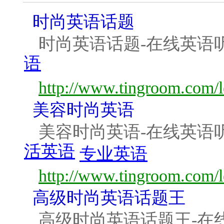
时尚英语话题
时尚英语话题-在线英语
语
http://www.tingroom.com/l
美容时尚英语
美容时尚英语-在线英语
活英语
专业英语
http://www.tingroom.com/l
高级时尚英语话题王
高级时尚英语话题王-在