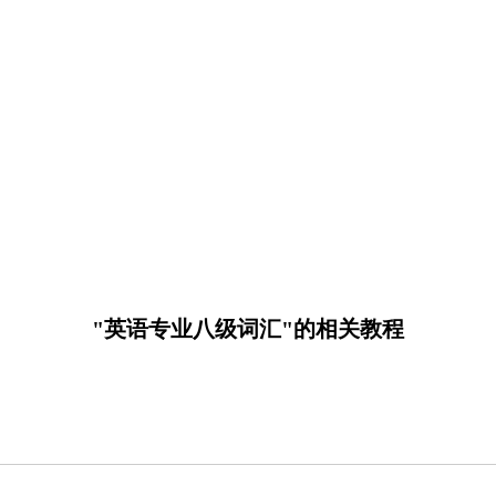
"英语专业八级词汇"的相关教程