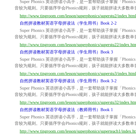
Super Phonics 英语拼读小高手，是一套帮助孩子掌握
音较为规则。只要循序学会Phonics规则，孩子就能拼读大多数
http://www.tingroom.com/lesson/superphonics/superstu2/index.htm
自然拼读教材英语字母拼读法（学生用书）Book 2-2
Super Phonics 英语拼读小高手，是一套帮助孩子掌握
音较为规则。只要循序学会Phonics规则，孩子就能拼读大多数
http://www.tingroom.com/lesson/superphonics/superstu22/index.ht
自然拼读教材英语字母拼读法（学生用书）Book 3
Super Phonics 英语拼读小高手，是一套帮助孩子掌握
音较为规则。只要循序学会Phonics规则，孩子就能拼读大多数
http://www.tingroom.com/lesson/superphonics/superstu3/index.htm
自然拼读教材英语字母拼读法（学生用书）Book 3-2
Super Phonics 英语拼读小高手，是一套帮助孩子掌握
音较为规则。只要循序学会Phonics规则，孩子就能拼读大多数
http://www.tingroom.com/lesson/superphonics/superstu32/index.ht
自然拼读教材英语字母拼读法（教师用书）Book 1
Super Phonics 英语拼读小高手，是一套帮助孩子掌握
音较为规则。只要循序学会Phonics规则，孩子就能拼读大多数
http://www.tingroom.com/lesson/superphonics/superteach1/index.h