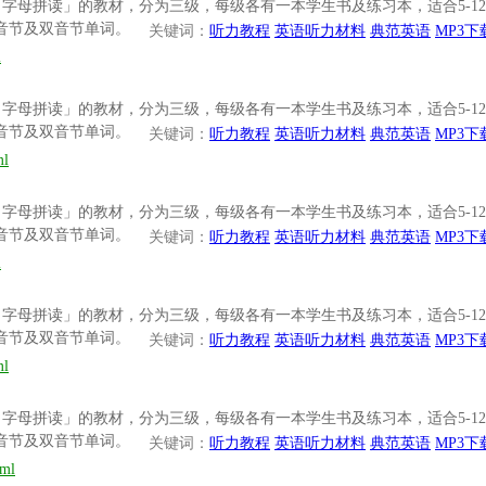
「Phonics 字母拼读」的教材，分为三级，每级各有一本学生书及练习本，
单音节及双音节单词。
关键词：
听力教程
英语听力材料
典范英语
MP3下
l
「Phonics 字母拼读」的教材，分为三级，每级各有一本学生书及练习本，
单音节及双音节单词。
关键词：
听力教程
英语听力材料
典范英语
MP3下
ml
「Phonics 字母拼读」的教材，分为三级，每级各有一本学生书及练习本，
单音节及双音节单词。
关键词：
听力教程
英语听力材料
典范英语
MP3下
l
「Phonics 字母拼读」的教材，分为三级，每级各有一本学生书及练习本，
单音节及双音节单词。
关键词：
听力教程
英语听力材料
典范英语
MP3下
ml
「Phonics 字母拼读」的教材，分为三级，每级各有一本学生书及练习本，
单音节及双音节单词。
关键词：
听力教程
英语听力材料
典范英语
MP3下
tml