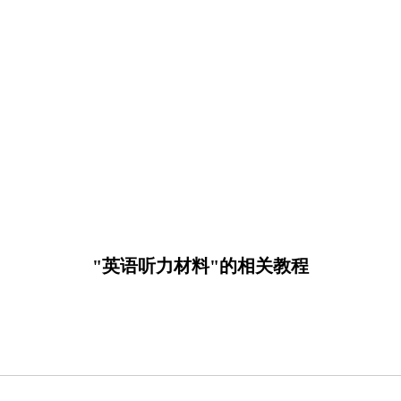
"英语听力材料"的相关教程