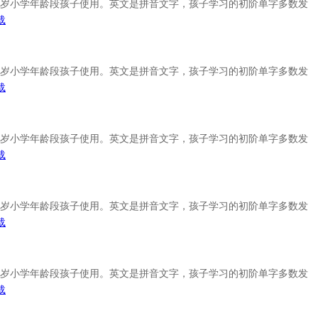
适合5-12岁小学年龄段孩子使用。英文是拼音文字，孩子学习的初阶单字多数发
载
适合5-12岁小学年龄段孩子使用。英文是拼音文字，孩子学习的初阶单字多数发
载
适合5-12岁小学年龄段孩子使用。英文是拼音文字，孩子学习的初阶单字多数发
载
适合5-12岁小学年龄段孩子使用。英文是拼音文字，孩子学习的初阶单字多数发
载
适合5-12岁小学年龄段孩子使用。英文是拼音文字，孩子学习的初阶单字多数发
载