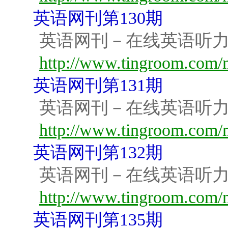
英语网刊第130期
英语网刊－在线英语听
http://www.tingroom.com/m
英语网刊第131期
英语网刊－在线英语听
http://www.tingroom.com/m
英语网刊第132期
英语网刊－在线英语听
http://www.tingroom.com/m
英语网刊第135期