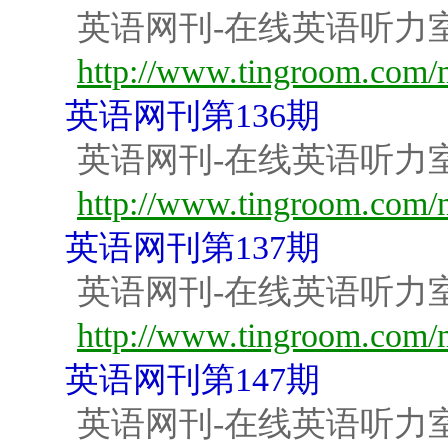
英语网刊-在线英语听力
http://www.tingroom.com/m
英语网刊第136期
英语网刊-在线英语听力
http://www.tingroom.com/m
英语网刊第137期
英语网刊-在线英语听力
http://www.tingroom.com/m
英语网刊第147期
英语网刊-在线英语听力