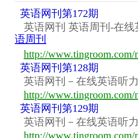
英语网刊第172期
英语网刊 英语周刊-在
语周刊
http://www.tingroom.com/m
英语网刊第128期
英语网刊－在线英语听
http://www.tingroom.com/m
英语网刊第129期
英语网刊－在线英语听
http://www.tingroom.com/m