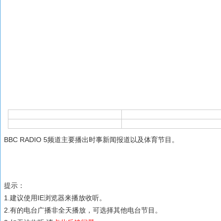
BBC RADIO 5频道主要播出时事新闻报道以及体育节目。
提示：
1.建议使用IE浏览器来播放收听。
2.有的电台广播非全天播放，可选择其他电台节目。