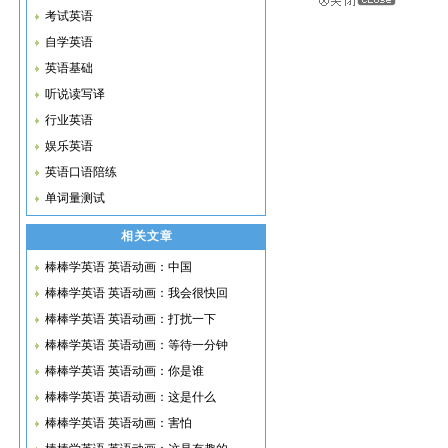
考试英语
自学英语
英语基础
听说读写译
行业英语
娱乐英语
英语口语陪练
单词量测试
相关文章
棒棒学英语 英语动画：中国
棒棒学英语 英语动画：我会很快回
棒棒学英语 英语动画：打扰一下
棒棒学英语 英语动画：等待一分钟
棒棒学英语 英语动画：你是谁
棒棒学英语 英语动画：这是什么
棒棒学英语 英语动画：害怕