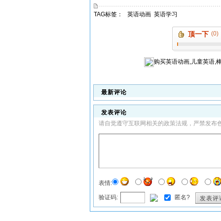
TAG标签：
英语动画
英语学习
顶一下
(0)
购买
英语动画,儿童英语,
最新评论
发表评论
请自觉遵守互联网相关的政策法规，严禁发布
表情:
验证码:
匿名?
发表评