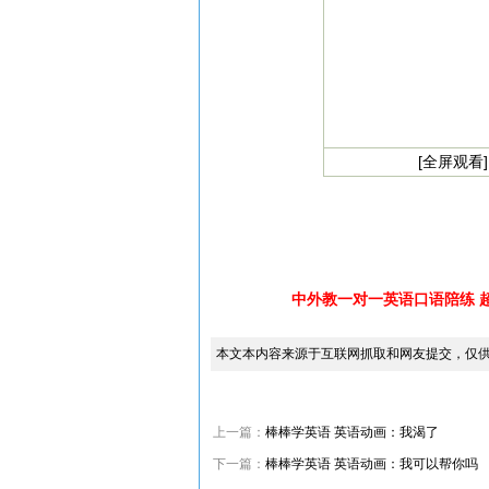
[全屏观看]
中外教一对一英语口语陪练 
本文本内容来源于互联网抓取和网友提交，仅
上一篇：
棒棒学英语 英语动画：我渴了
下一篇：
棒棒学英语 英语动画：我可以帮你吗