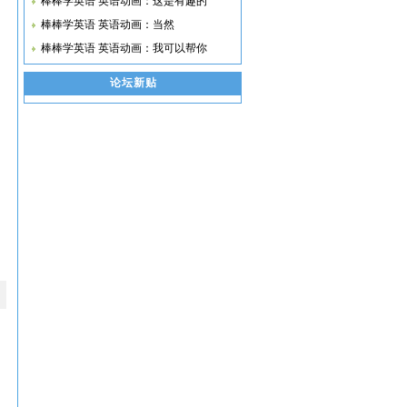
棒棒学英语 英语动画：这是有趣的
棒棒学英语 英语动画：当然
棒棒学英语 英语动画：我可以帮你
论坛新贴