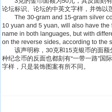
3克的金币面额为50元，其反面刻有“
论坛标识、论坛的中英文字样，并饰以
The 30-gram and 15-gram silver coin
10 yuan and 5 yuan, will also have the 
name in both languages, but with differ
on the reverse sides, according to the 
该声明称，30克和15克银币的面额分
种纪念币的反面也都刻有“一带一路”国
字样，只是装饰图案有所不同。