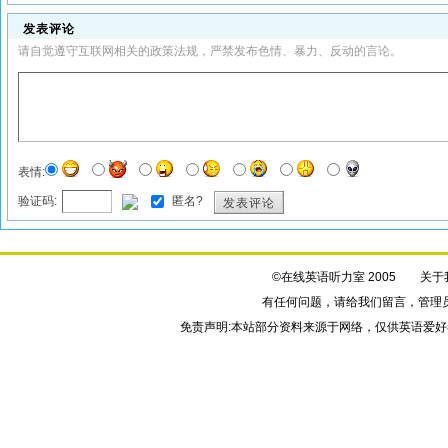
发表评论
请自觉遵守互联网相关的政策法规，严禁发布色情、暴力、反动的言论。
表情:
验证码:
匿名?
发表评论
©在线英语听力室 2005
关于
有任何问题，请给我们
留言
，管理
免责声明:本站部分资料来源于网络，仅供英语爱好