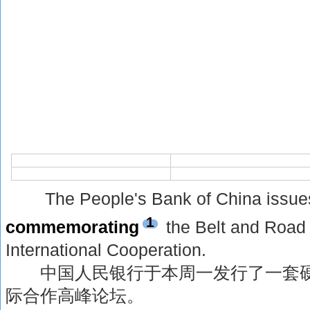
The People's Bank of China issues 
1
commemorating
the Belt and Roa
International Cooperation.
中国人民银行于本周一发行了一套硬币
际合作高峰论坛。