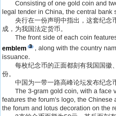
Consisting of one gold coin and two s
legal tender in China, the central bank 
央行在一份声明中指出，这套纪念币
成，为我国法定货币。
The front side of each coin features
3
emblem
, along with the country na
issuance.
每枚纪念币的正面都刻有我国国徽、
份。
中国为一带一路高峰论坛发布纪念
The 3-gram gold coin, with a face v
features the forum's logo, the Chinese
the forum and lotus decoration on the r