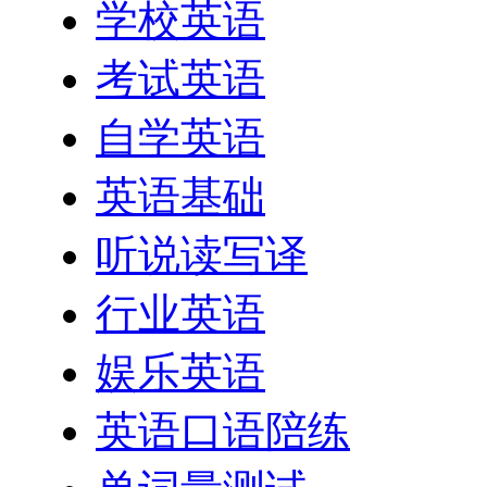
学校英语
考试英语
自学英语
英语基础
听说读写译
行业英语
娱乐英语
英语口语陪练