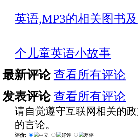
英语,MP3
的相关图书及
个儿童英语小故事
最新评论
查看所有评论
发表评论
查看所有评论
请自觉遵守互联网相关的政
的言论。
评价:
中立
好评
差评