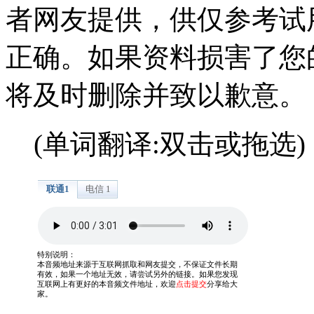
者网友提供，供仅参考试
正确。如果资料损害了您
将及时删除并致以歉意。
(单词翻译:双击或拖选)