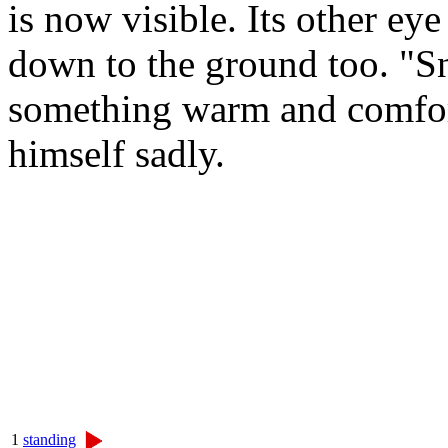
is now visible. Its other ey
down to the ground too. "
something warm and comfort
himself sadly.
1
standing