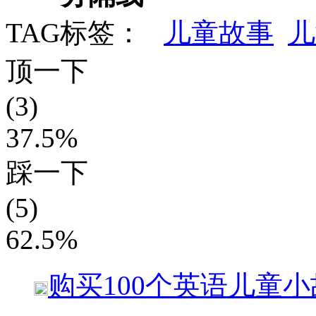
TAG标签：
儿童故事
儿
顶一下
(3)
37.5%
踩一下
(5)
62.5%
购买
100个英语儿童小