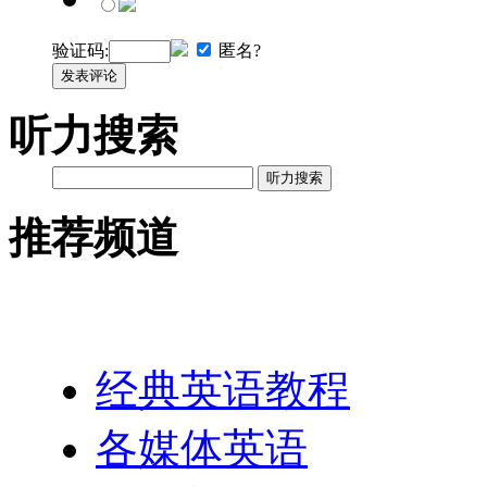
验证码:
匿名?
发表评论
听力搜索
听力搜索
推荐频道
英语网址导航
经典英语教程
各媒体英语