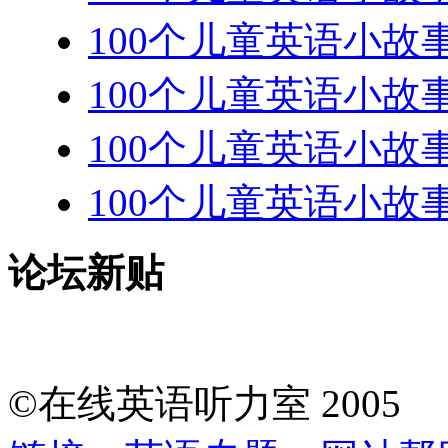
100个儿童英语小故事: T
100个儿童英语小故事: Th
100个儿童英语小故事: Th
100个儿童英语小故事: 
论坛新贴
©在线英语听力室 200