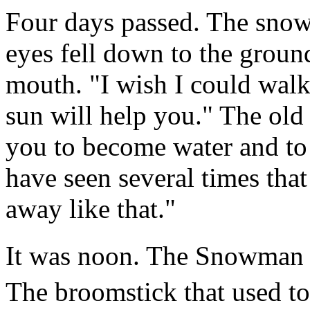
Four days passed. The sno
eyes fell down to the grou
mouth. "I wish I could walk
sun will help you." The old
you to become water and to 
have seen several times tha
away like that."
It was noon. The Snowma
The broomstick that used t