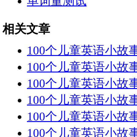
单词量测试
相关文章
100个儿童英语小故事: T
100个儿童英语小故事: Th
100个儿童英语小故事: Tw
100个儿童英语小故事: Th
100个儿童英语小故事: Th
100个儿童英语小故事: Th