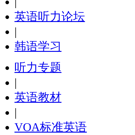
|
英语听力论坛
|
韩语学习
听力专题
|
英语教材
|
VOA标准英语