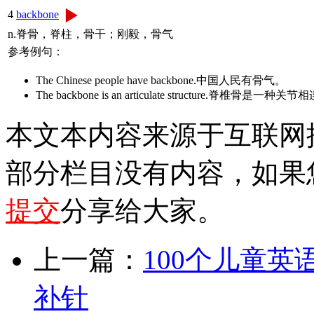
4
backbone
n.脊骨，脊柱，骨干；刚毅，骨气
参考例句：
The Chinese people have backbone.中国人民有骨气。
The backbone is an articulate structure.脊椎骨是一
本文本内容来源于互联网
部分栏目没有内容，如果
提交
分享给大家。
上一篇：
100个儿童英语小故
补针