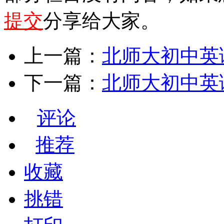
提交
分享给大家。
上一篇：
北师大初中英语七年
下一篇：
北师大初中英语七年
评论
推荐
收藏
挑错