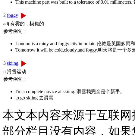
This machine part was built to a tolerance of 0
2
foggy
adj.有雾的，模糊的
参考例句：
London is a rainy and foggy city in britain.伦敦
Tomorrow it will be cold,cloudy,and foggy.明天
3
skiing
n.滑雪运动
参考例句：
I'm a complete novice at skiing. 滑雪我完全是个新手。
to go skiing 去滑雪
本文本内容来源于互联网
部分栏目没有内容，如果