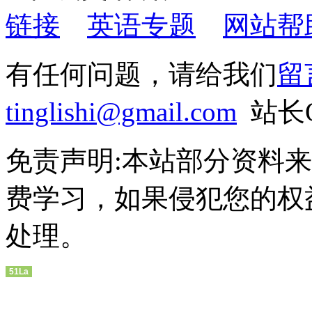
链接
英语专题
网站帮
有任何问题，请给我们
留
tinglishi@gmail.com
站长Q
免责声明:本站部分资料
费学习，如果侵犯您的权
处理。
51La