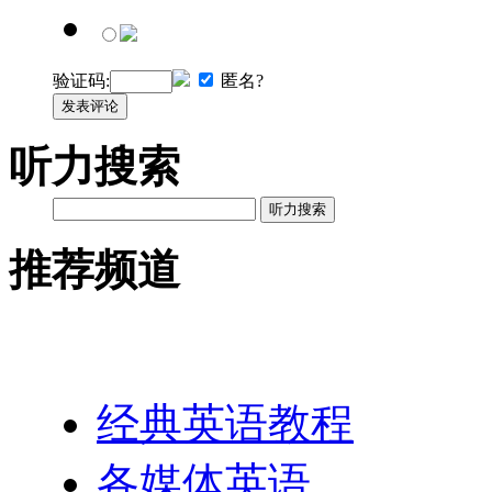
验证码:
匿名?
发表评论
听力搜索
听力搜索
推荐频道
英语网址导航
经典英语教程
各媒体英语