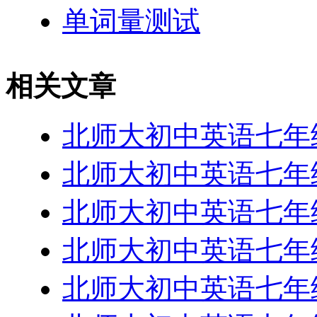
单词量测试
相关文章
北师大初中英语七年级下-
北师大初中英语七年级下-
北师大初中英语七年级下-
北师大初中英语七年级下-
北师大初中英语七年级下-