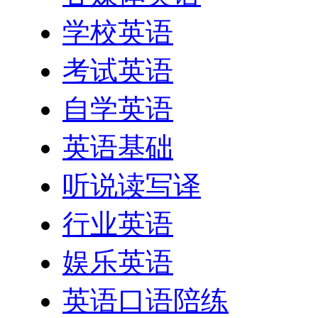
学校英语
考试英语
自学英语
英语基础
听说读写译
行业英语
娱乐英语
英语口语陪练