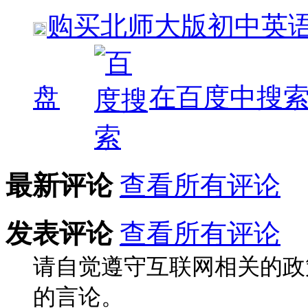
购买
北师大版初中英语
盘
在百度中搜
最新评论
查看所有评论
发表评论
查看所有评论
请自觉遵守互联网相关的政
的言论。