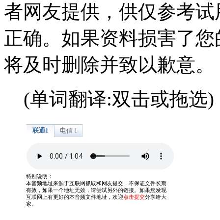
者网友提供，供仅参考试
正确。如果资料损害了您
将及时删除并致以歉意。
(单词翻译:双击或拖选)