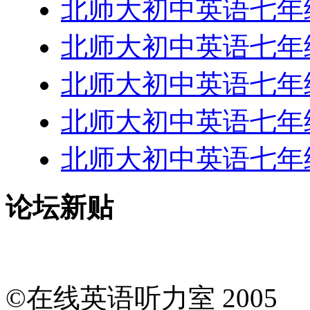
北师大初中英语七年级下-
北师大初中英语七年级下-
北师大初中英语七年级下-
北师大初中英语七年级下-
北师大初中英语七年级下-
论坛新贴
©在线英语听力室 200