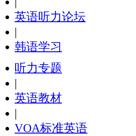
|
英语听力论坛
|
韩语学习
听力专题
|
英语教材
|
VOA标准英语