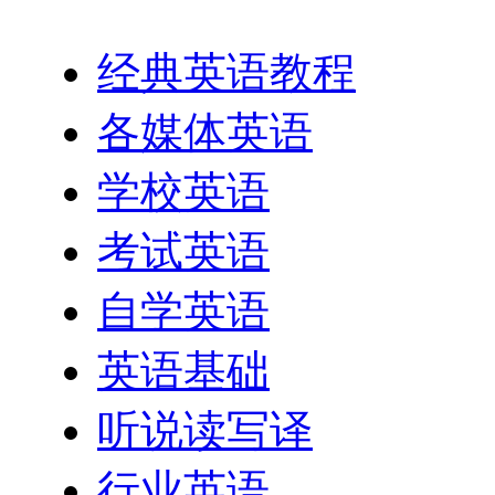
经典英语教程
各媒体英语
学校英语
考试英语
自学英语
英语基础
听说读写译
行业英语