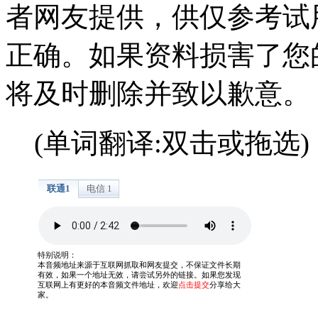
者网友提供，供仅参考试
正确。如果资料损害了您
将及时删除并致以歉意。
(单词翻译:双击或拖选)