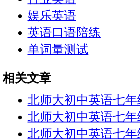
娱乐英语
英语口语陪练
单词量测试
相关文章
北师大初中英语七年级下-
北师大初中英语七年级下-
北师大初中英语七年级下-