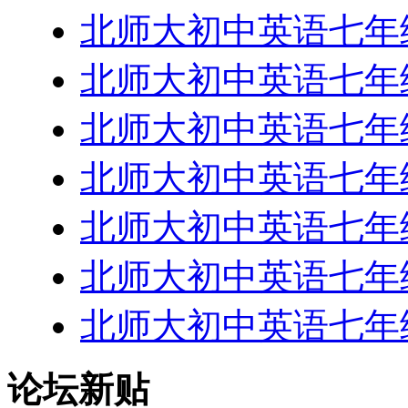
北师大初中英语七年级下-
北师大初中英语七年级下-
北师大初中英语七年级下-
北师大初中英语七年级下-
北师大初中英语七年级下-
北师大初中英语七年级下-
北师大初中英语七年级下-
论坛新贴