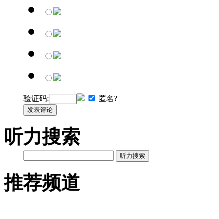
验证码:
匿名?
发表评论
听力搜索
听力搜索
推荐频道
英语网址导航