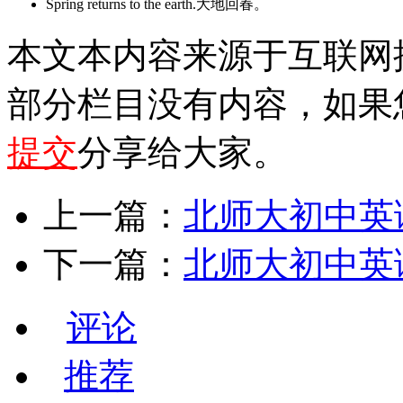
Spring returns to the earth.大地回春。
本文本内容来源于互联网
部分栏目没有内容，如果
提交
分享给大家。
上一篇：
北师大初中英语七年
下一篇：
北师大初中英语七
评论
推荐