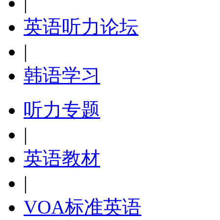
|
英语听力论坛
|
韩语学习
听力专题
|
英语教材
|
VOA标准英语