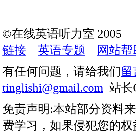
©在线英语听力室 200
链接
英语专题
网站帮
有任何问题，请给我们
留
tinglishi@gmail.com
站长Q
免责声明:本站部分资料
费学习，如果侵犯您的权