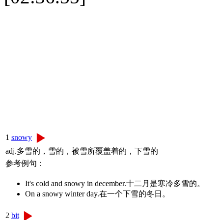
1
snowy
adj.多雪的，雪的，被雪所覆盖着的，下雪的
参考例句：
It's cold and snowy in december.十二月是寒冷多雪的。
On a snowy winter day.在一个下雪的冬日。
2
bit