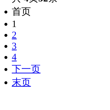
首页
1
2
3
4
下一页
末页