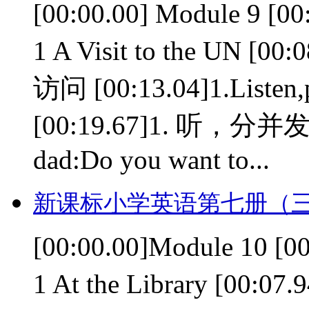
[00:00.00] Module 9 [
1 A Visit to the U
访问 [00:13.04]1.Listen,p
[00:19.67]1. 听，分并发
dad:Do you want to...
新课标小学英语第七册（三
[00:00.00]Module 10 [
1 At the Library [0