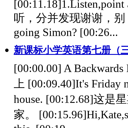
[00:11.18]1.Listen,point 
听，分并发现谢谢，别 [00:25
going Simon? [00:26...
新课标小学英语第七册（三
[00:00.00] A Backwar
上 [00:09.40]It's Friday n
house. [00:12.
家。 [00:15.96]Hi,Kate,sa