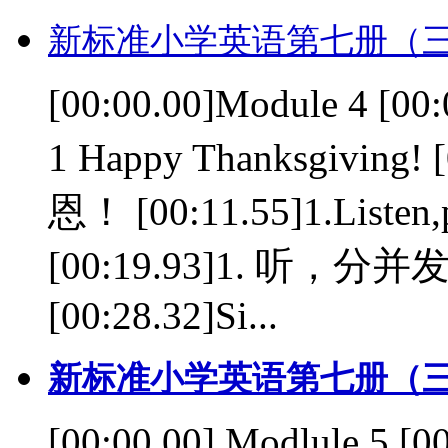
新标准小学英语第七册（三
[00:00.00]Module 4 [0
1 Happy Thanksgivi
恩！ [00:11.55]1.Listen,p
[00:19.93]1. 
[00:28.32]Si...
新标准小学英语第七册（三
[00:00.00] Modlule 5 