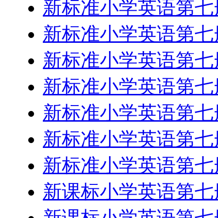
新标准小学英语第七
新标准小学英语第七
新标准小学英语第七
新标准小学英语第七
新标准小学英语第七
新标准小学英语第七
新标准小学英语第七
新课标小学英语第七
新课标小学英语第七