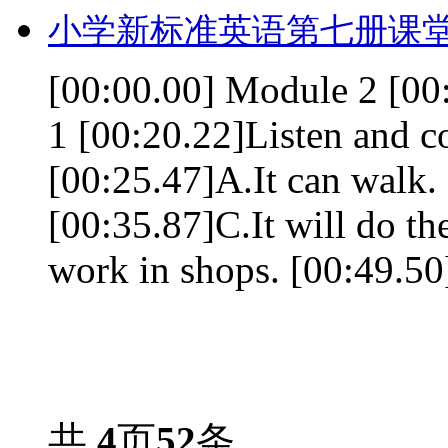
小学新标准英语第七册课堂
[00:00.00] Module 2 [00
1 [00:20.22]Listen and c
[00:25.47]A.It can walk. 
[00:35.87]C.It will do th
work in shops. [00:49.50]E
共
4
页
52
条