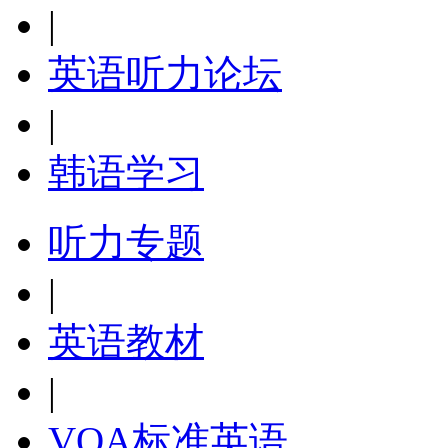
|
英语听力论坛
|
韩语学习
听力专题
|
英语教材
|
VOA标准英语