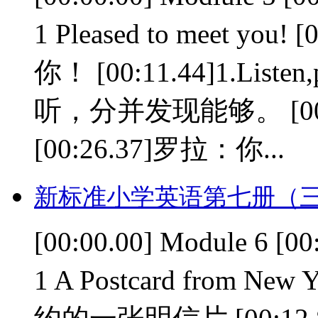
1 Pleased to meet y
你！ [00:11.44]1.Listen,p
听，分并发现能够。 [00:24.
[00:26.37]罗拉：你...
新标准小学英语第七册（三
[00:00.00] Module 6 [
1 A Postcard from N