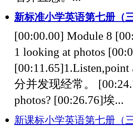
新标准小学英语第七册（三
[00:00.00] Module 8 [
1 looking at photos
[00:11.65]1.Listen,point
分并发现经常。 [00:24.79]A
photos? [00:26.76]埃...
新课标小学英语第七册（三