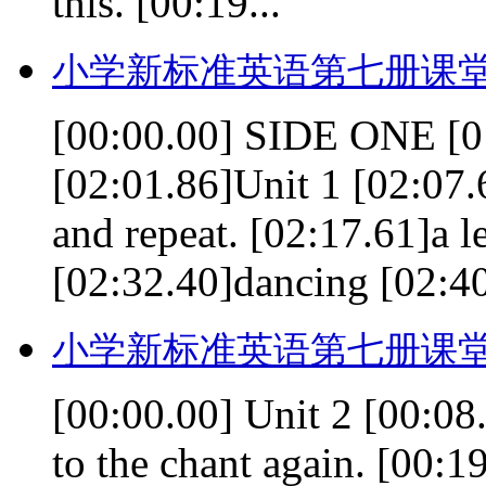
this. [00:19...
小学新标准英语第七册课堂
[00:00.00] SIDE ONE [0
[02:01.86]Unit 1 [02:07.
and repeat. [02:17.61]a l
[02:32.40]dancing [02:40
小学新标准英语第七册课堂
[00:00.00] Unit 2 [00:08
to the chant again. [00:1