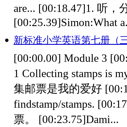
are... [00:18.47]1
[00:25.39]Simon:What a.
新标准小学英语第七册（三
[00:00.00] Module 3 [
1 Collecting stamps i
集邮票是我的爱好 [00:11.68]
findstamp/stamps. 
票。 [00:23.75]Dami...