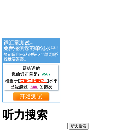
听力搜索
听力搜索