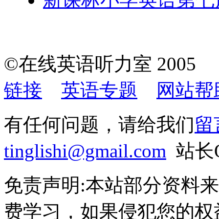
©在线英语听力室 200
链接
英语专题
网站帮
有任何问题，请给我们
留
tinglishi@gmail.com
站长Q
免责声明:本站部分资料
费学习，如果侵犯您的权