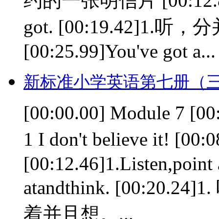
约的一张明信片 [00:12.85]1.
got. [00:19.42]1
[00:25.99]You've got a...
新标准小学英语第七册（三
[00:00.00] Module 7 [
1 I don't believe i
[00:12.46]1.Listen,point 
atandthink. [00:
着并且想。...