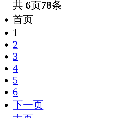
共
6
页
78
条
首页
1
2
3
4
5
6
下一页