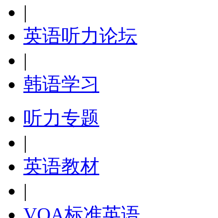
|
英语听力论坛
|
韩语学习
听力专题
|
英语教材
|
VOA标准英语