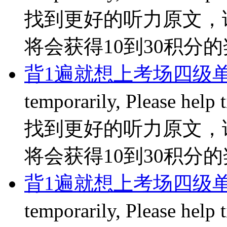
找到更好的听力原文，
将会获得10到30积分的奖励
背1遍就想上考场四级单词
temporarily, Please hel
找到更好的听力原文，
将会获得10到30积分的奖励
背1遍就想上考场四级单词
temporarily, Please hel