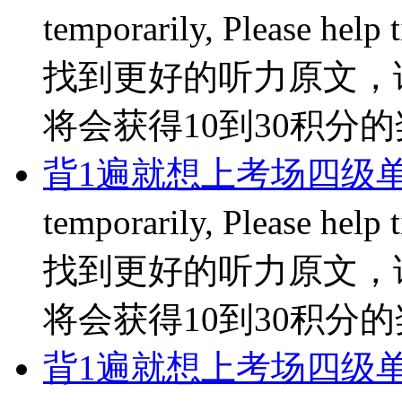
temporarily, Please hel
找到更好的听力原文，
将会获得10到30积分的奖励
背1遍就想上考场四级单
temporarily, Please hel
找到更好的听力原文，
将会获得10到30积分的奖励
背1遍就想上考场四级单