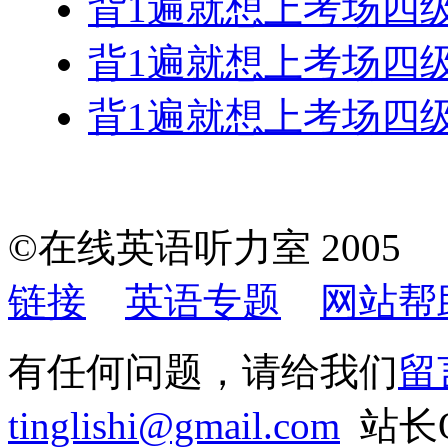
背1遍就想上考场四
背1遍就想上考场四
背1遍就想上考场四
©在线英语听力室 200
链接
英语专题
网站帮
有任何问题，请给我们
留
tinglishi@gmail.com
站长QQ