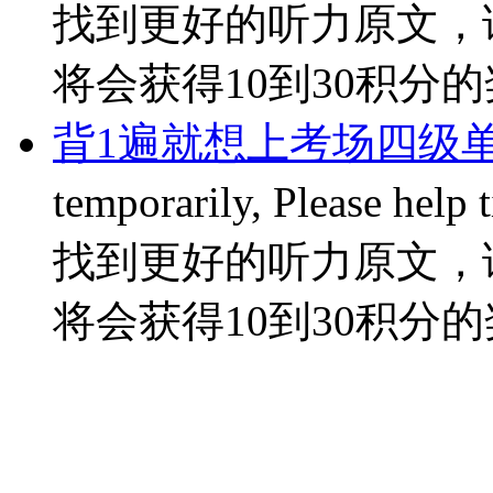
找到更好的听力原文，
将会获得10到30积分的奖励
背1遍就想上考场四级单词
temporarily, Please hel
找到更好的听力原文，
将会获得10到30积分的奖励