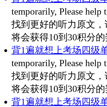
temporarily, Please hel
找到更好的听力原文，
将会获得10到30积分的奖励
背1遍就想上考场四级单
temporarily, Please hel
找到更好的听力原文，
将会获得10到30积分的奖励
背1遍就想上考场四级单