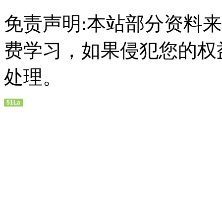
免责声明:本站部分资料
费学习，如果侵犯您的权
处理。
51La