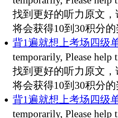
找到更好的听力原文，
将会获得10到30积分的奖励
背1遍就想上考场四级单词
temporarily, Please hel
找到更好的听力原文，
将会获得10到30积分的奖励
背1遍就想上考场四级单词
temporarily, Please hel