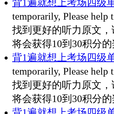
背1遍就想上考场四级单
temporarily, Please hel
找到更好的听力原文，
将会获得10到30积分的奖励
背1遍就想上考场四级单
temporarily, Please hel
找到更好的听力原文，
将会获得10到30积分的奖励
背1遍就想上考场四级单