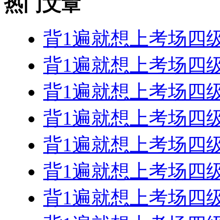
热门文章
背1遍就想上考场四
背1遍就想上考场四
背1遍就想上考场四
背1遍就想上考场四
背1遍就想上考场四
背1遍就想上考场四
背1遍就想上考场四