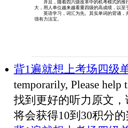
并且，随着四六级改革中的机考模式的推行
大，用人单位越来越看重四级的高成绩，以至于
英语学习，词汇为先。其实单词的背诵，并
强有力法宝。
背1遍就想上考场四级单
temporarily, Please hel
找到更好的听力原文，
将会获得10到30积分的奖励