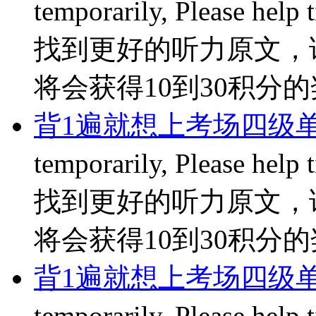
temporarily, Please hel
找到更好的听力原文，
将会获得10到30积分的奖励
背1遍就想上考场四级单
temporarily, Please hel
找到更好的听力原文，
将会获得10到30积分的奖励
背1遍就想上考场四级单词
temporarily, Please hel