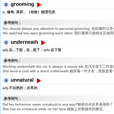
grooming
2
n. 修饰, 美容，（动物）梳理毛发
参考例句：
You should always pay attention to personal grooming. 你应
We watched two apes grooming each other. 我们看两只猩猩在互
underneath
3
adj.在...下面，在...底下；adv.在下面
参考例句：
Working underneath the car is always a messy job.在汽车底下
She wore a coat with a dress underneath.她穿着一件大衣，里
unnatural
4
adj.不自然的；反常的
参考例句：
Did her behaviour seem unnatural in any way?她有任何反常表现吗？
She has an unnatural smile on her face.她脸上挂着做作的微笑。