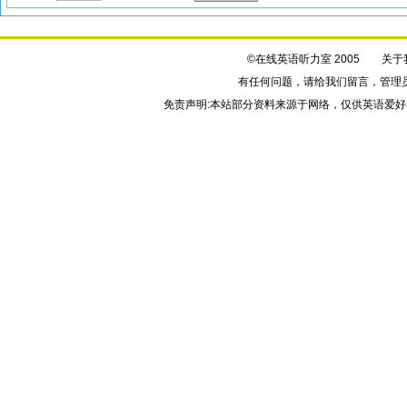
©在线英语听力室 2005
关于
有任何问题，请给我们
留言
，管理
免责声明:本站部分资料来源于网络，仅供英语爱好