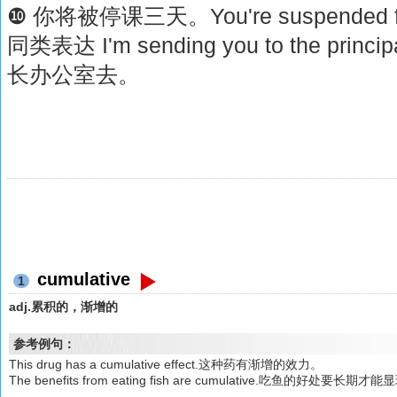
❿ 你将被停课三天。You're suspended for
同类表达 I'm sending you to the princ
长办公室去。
cumulative
1
adj.累积的，渐增的
参考例句：
This drug has a cumulative effect.这种药有渐增的效力。
The benefits from eating fish are cumulative.吃鱼的好处要长期才