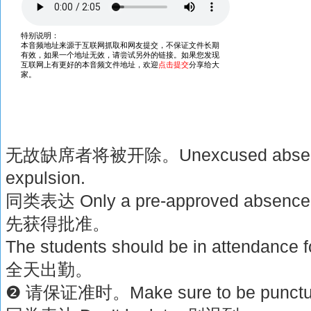
无故缺席者将被开除。Unexcused absences
expulsion.
同类表达 Only a pre-approved absenc
先获得批准。
The students should be in attendance 
全天出勤。
❷ 请保证准时。Make sure to be punctu