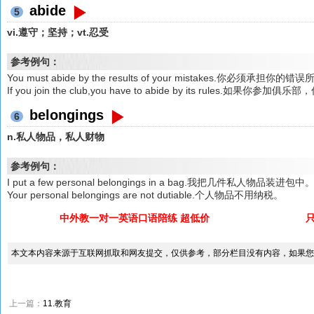
abide
5
vi.遵守；坚持；vt.忍受
参考例句：
You must abide by the results of your mistakes.你必须承担
If you join the club,you have to abide by its rules.如果
belongings
6
n.私人物品，私人财物
参考例句：
I put a few personal belongings in a bag.我把几件私人物品装进包中
Your personal belongings are not dutiable.个人物品不用纳税。
中外教一对一英语口语陪练 超低价
本文本内容来源于互联网抓取和网友提交，仅供参考，部分栏目没有内容，如果您
上一篇：
11.教育