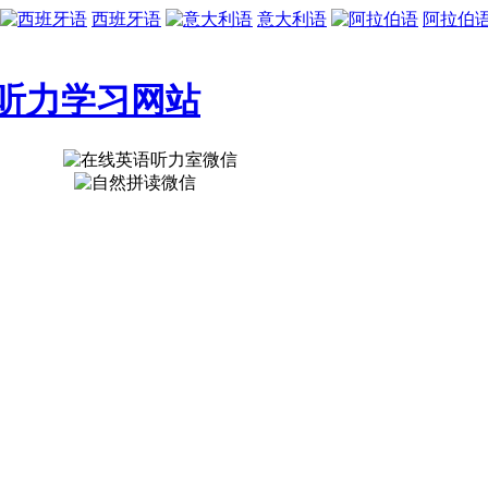
西班牙语
意大利语
阿拉伯
听力学习网站