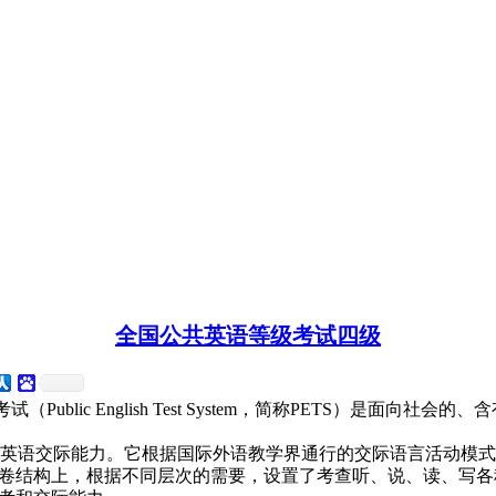
全国公共英语等级考试四级
ublic English Test System，简称PETS）是面向社会
是英语交际能力。它根据国际外语教学界通行的交际语言活动模
卷结构上，根据不同层次的需要，设置了考查听、说、读、写各