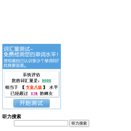
听力搜索
听力搜索