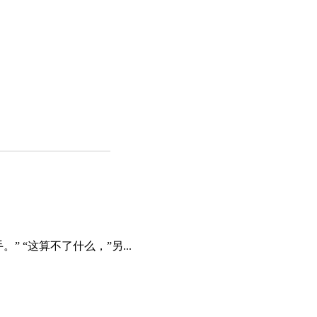
“这算不了什么，”另...