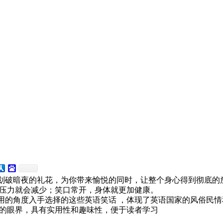
划破暗夜的礼花，为你带来愉悦的同时，让整个身心得到彻底的
压力就会减少；笑口常开，身体就更加健康。
的角度入手选择的这些英语笑话 ，体现了英语国家的风俗民情
的眼界，具有实用性和趣味性，便于读者学习