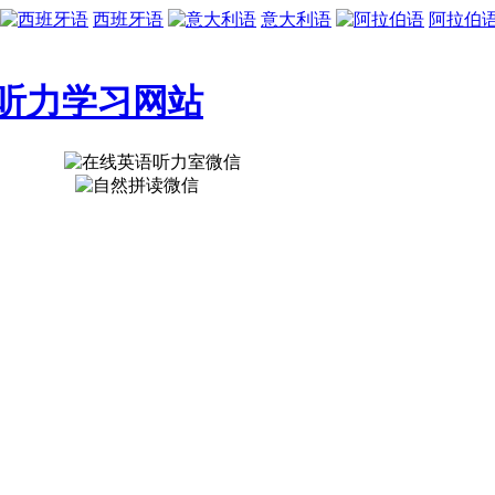
西班牙语
意大利语
阿拉伯
听力学习网站