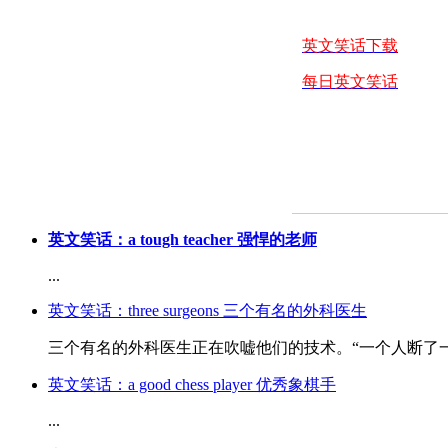
英文笑话下载
每日英文笑话
英文笑话：a tough teacher 强悍的老师
...
英文笑话：three surgeons 三个有名的外科医生
三个有名的外科医生正在吹嘘他们的技术。“一个人断了一只
英文笑话：a good chess player 优秀象棋手
...