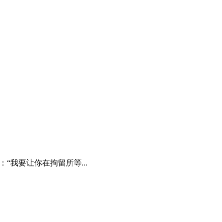
“我要让你在拘留所等...