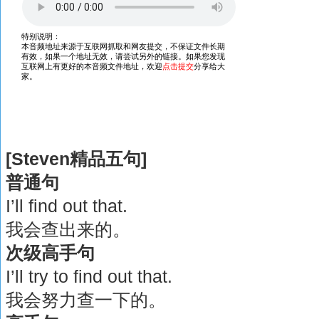
[Steven精品五句]
普通句
I’ll find out that.
我会查出来的。
次级高手句
I’ll try to find out that.
我会努力查一下的。