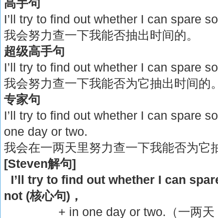
高手句
I’ll try to find out whether I can spare 
我会努力查一下我能否抽出时间的。
超级高手句
I’ll try to find out whether I can spare so
我会努力查一下我能否为它抽出时间的
专家句
I’ll try to find out whether I can spare so
one day or two.
我会在一两天里努力查一下我能否为它
[Steven解句]
I’ll try to find out whether I can spar
not (核心句)，
+ in one day or two.（