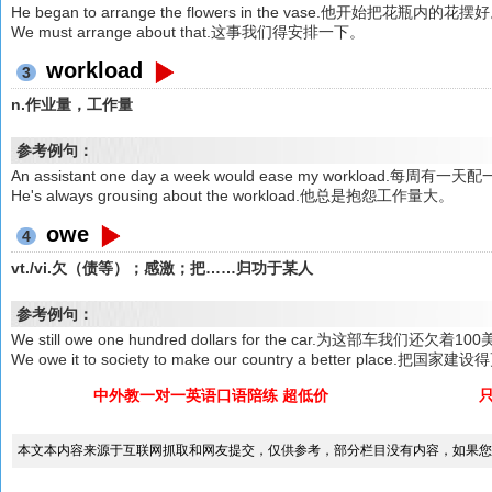
He began to arrange the flowers in the vase.他开始把花瓶内的花摆
We must arrange about that.这事我们得安排一下。
workload
3
n.作业量，工作量
参考例句：
An assistant one day a week would ease my workloa
He's always grousing about the workload.他总是抱怨工作量大。
owe
4
vt./vi.欠（债等）；感激；把……归功于某人
参考例句：
We still owe one hundred dollars for the car.为这部车我们还欠着1
We owe it to society to make our country a better pl
中外教一对一英语口语陪练 超低价
本文本内容来源于互联网抓取和网友提交，仅供参考，部分栏目没有内容，如果您