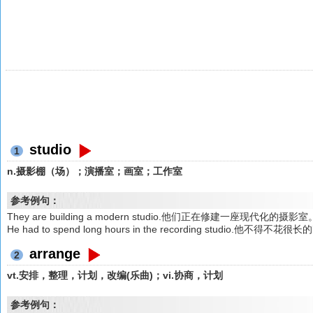
studio
1
n.摄影棚（场）；演播室；画室；工作室
参考例句：
They are building a modern studio.他们正在修建一座现代化的摄影室
He had to spend long hours in the recording studio.他不
arrange
2
vt.安排，整理，计划，改编(乐曲)；vi.协商，计划
参考例句：