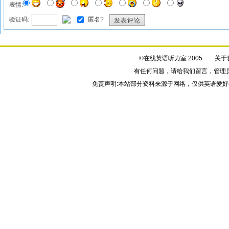
表情:
验证码:
匿名?
发表评论
©在线英语听力室 2005
关于
有任何问题，请给我们
留言
，管理
免责声明:本站部分资料来源于网络，仅供英语爱好