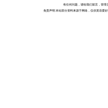
有任何问题，请给我们
留言
，管理
免责声明:本站部分资料来源于网络，仅供英语爱好