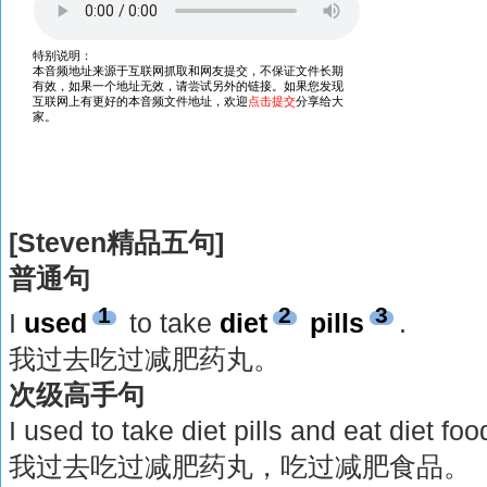
[Steven精品五句]
普通句
1
2
3
I
used
to take
diet
pills
.
我过去吃过减肥药丸。
次级高手句
I used to take diet pills and eat diet foo
我过去吃过减肥药丸，吃过减肥食品。