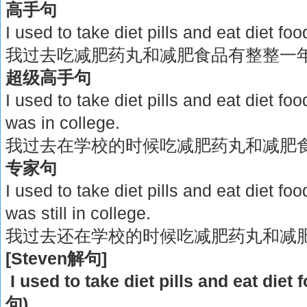
高手句
I used to take diet pills and eat diet foo
我过去吃减肥药丸和减肥食品有整整一
超级高手句
I used to take diet pills and eat diet fo
was in college.
我过去在学校的时候吃减肥药丸和减肥
专家句
I used to take diet pills and eat diet fo
was still in college.
我过去还在学校的时候吃减肥药丸和减
[Steven解句]
I used to take diet pills and eat diet
句)，