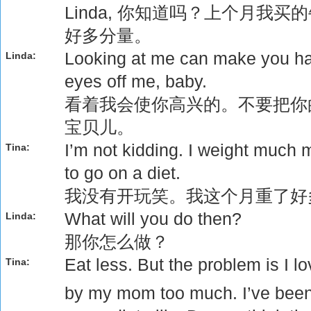
Linda, 你知道吗？上个月我
好多分量。
Looking at me can make you ha
Linda:
eyes off me, baby.
看着我会使你高兴的。不要把你
宝贝儿。
I’m not kidding. I weight much 
Tina:
to go on a diet.
我没有开玩笑。我这个月重了好
What will you do then?
Linda:
那你怎么做？
Eat less. But the problem is I 
Tina:
by my mom too much. I’ve bee