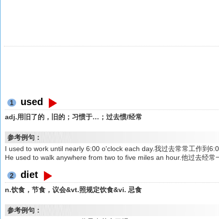
used
1
adj.用旧了的，旧的；习惯于…；过去惯/经常
参考例句：
I used to work until nearly 6:00 o'clock each day.我过去常常工作到
He used to walk anywhere from two to five miles an hou
diet
2
n.饮食，节食，议会&vt.照规定饮食&vi. 忌食
参考例句：