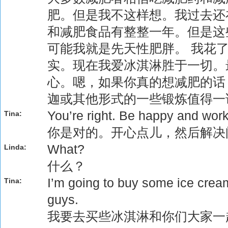
肥。但是我不这样想。我过去还
和减肥食品有整整一年。但是这
可能我就是先天性肥胖。 我花
实。现在我爱冰淇淋胜于一切。
心。嗯，如果你真的想减肥的话
迦或其他形式的一些锻炼值得一
You’re right. Be happy and work
Tina:
你是对的。开心点儿，然后解决
What?
Linda:
什么？
I’m going to buy some ice crea
Tina:
guys.
我要去买些冰淇淋和你们大家一