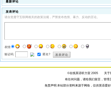
最新评论
发表评论
请自觉遵守互联网相关的政策法规，严禁发布色情、暴力、反动的言论。
表情:
验证码:
匿名?
发表评论
©在线英语听力室 2005
关于
有任何问题，请给我们
留言
，管理
免责声明:本站部分资料来源于网络，仅供英语爱好