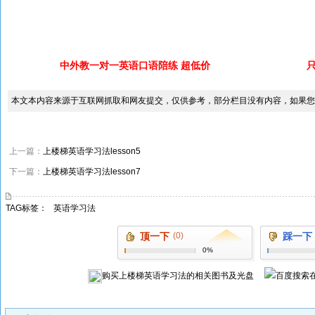
中外教一对一英语口语陪练 超低价
本文本内容来源于互联网抓取和网友提交，仅供参考，部分栏目没有内容，如果您
上一篇：
上楼梯英语学习法lesson5
下一篇：
上楼梯英语学习法lesson7
TAG标签：
英语学习法
顶一下
(0)
踩一下
0%
购买
上楼梯英语学习法
的相关图书及光盘