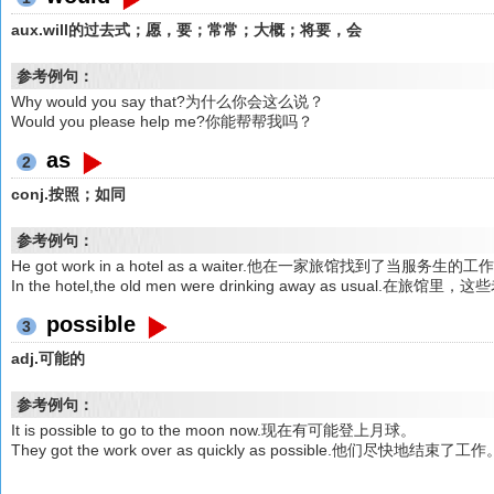
aux.will的过去式；愿，要；常常；大概；将要，会
参考例句：
Why would you say that?为什么你会这么说？
Would you please help me?你能帮帮我吗？
as
2
conj.按照；如同
参考例句：
He got work in a hotel as a waiter.他在一家旅馆找到了当服务生的工
In the hotel,the old men were drinking away as usual
possible
3
adj.可能的
参考例句：
It is possible to go to the moon now.现在有可能登上月球。
They got the work over as quickly as possible.他们尽快地结束了工作