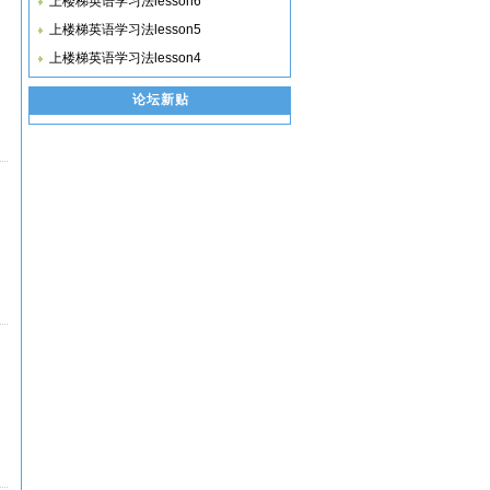
上楼梯英语学习法lesson6
上楼梯英语学习法lesson5
上楼梯英语学习法lesson4
论坛新贴