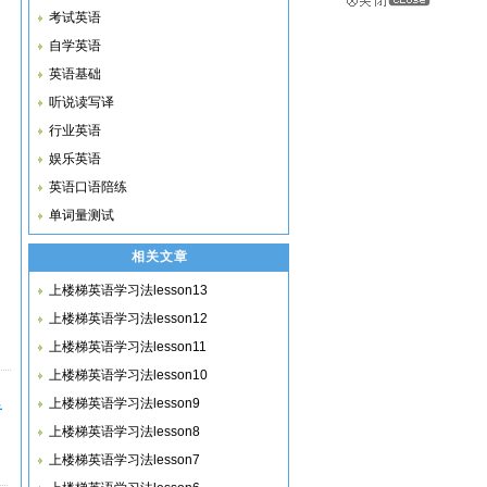
考试英语
自学英语
英语基础
听说读写译
行业英语
娱乐英语
英语口语陪练
单词量测试
相关文章
上楼梯英语学习法lesson13
上楼梯英语学习法lesson12
上楼梯英语学习法lesson11
上楼梯英语学习法lesson10
上楼梯英语学习法lesson9
音
上楼梯英语学习法lesson8
上楼梯英语学习法lesson7