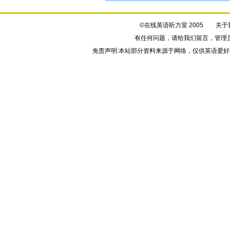
©在线英语听力室 2005
关于
有任何问题，请给我们
留言
，管理
免责声明:本站部分资料来源于网络，仅供英语爱好