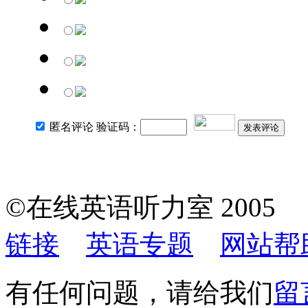
匿名评论 验证码：
发表评论
©在线英语听力室 200
链接
英语专题
网站帮
有任何问题，请给我们
留