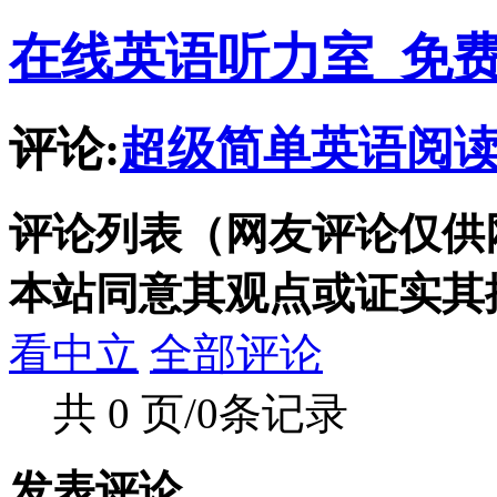
在线英语听力室_免
评论:
超级简单英语阅读:Lo
评论列表（网友评论仅供
本站同意其观点或证实其
看中立
全部评论
共 0 页/0条记录
发表评论