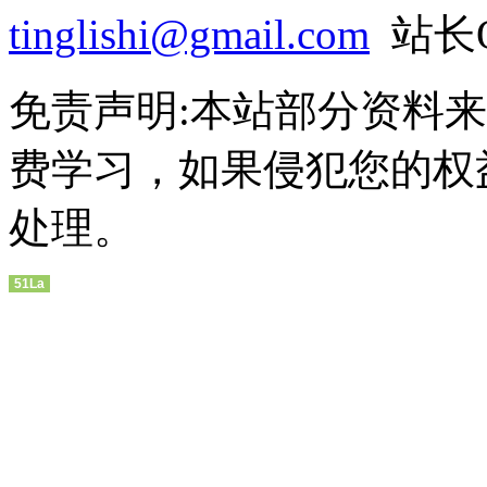
tinglishi@gmail.com
站长QQ
免责声明:本站部分资料
费学习，如果侵犯您的权
处理。
51La